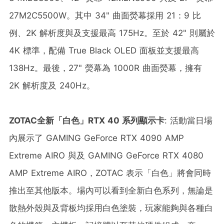
27M2C5500W。其中 34" 曲面熒幕採用 21：9 比
例、2K 解析度與及支援最高 175Hz。至於 42" 則屬於
4K 標準，配備 True Black OLED 面板並支援最高
138Hz。最後，27" 熒幕為 1000R 曲面熒幕，擁有
2K 解析度及 240Hz。
ZOTAC
全新「白色」
RTX 40
系列顯示卡
: 活動當日場
內展示了 GAMING GeForce RTX 4090 AMP
Extreme AIRO 與及 GAMING GeForce RTX 4080
AMP Extreme AIRO，ZOTAC 表示「白色」將會同時
推出至其他版本。場內可以看到全新白色系列，無論是
散熱外殼與及背板均採用白色塗裝，玩家能夠與各種白