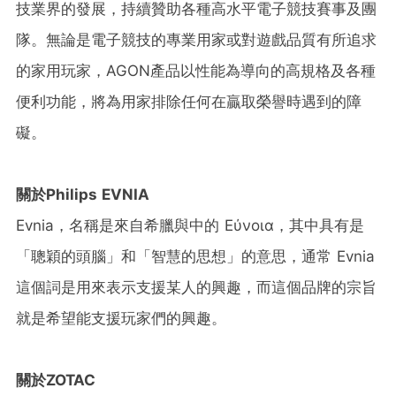
技業界的發展，持續贊助各種高水平電子競技賽事及團
隊。無論是電子競技的專業用家或對遊戲品質有所追求
的家用玩家，AGON產品以性能為導向的高規格及各種
便利功能，將為用家排除任何在贏取榮譽時遇到的障
礙。
關於
Philips EVNIA
Evnia，名稱是來自希臘與中的 Εύνοια，其中具有是
「聰穎的頭腦」和「智慧的思想」的意思，通常 Evnia
這個詞是用來表示支援某人的興趣，而這個品牌的宗旨
就是希望能支援玩家們的興趣。
關於
ZOTAC