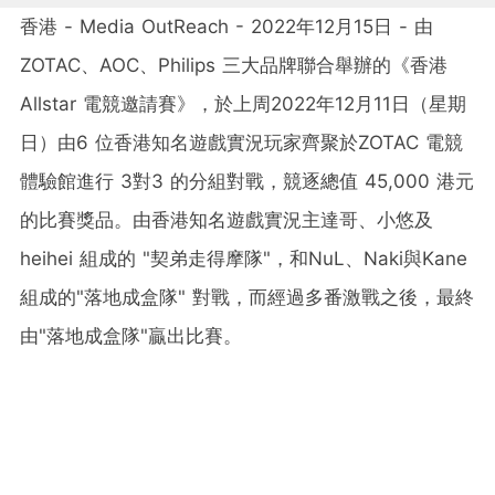
香港 - Media OutReach - 2022年12月15日 - 由
ZOTAC、AOC、Philips 三大品牌聯合舉辦的《香港
Allstar 電競邀請賽》，於上周2022年12月11日（星期
日）由6 位香港知名遊戲實況玩家齊聚於ZOTAC 電競
體驗館進行 3對3 的分組對戰，競逐總值 45,000 港元
的比賽獎品。由香港知名遊戲實況主達哥、小悠及
heihei 組成的 "契弟走得摩隊"，和NuL、Naki與Kane
組成的"落地成盒隊" 對戰，而經過多番激戰之後，最終
由"落地成盒隊"贏出比賽。