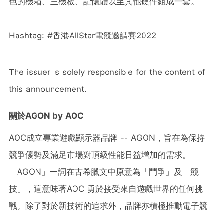
色的機箱、主機板、記憶體以至其他硬件組成一套。
Hashtag: #香港AllStar電競邀請賽2022
The issuer is solely responsible for the content of
this announcement.
關於AGON by AOC
AOC成立專業遊戲顯示器品牌 -- AGON，旨在為保持
競爭優勢及滿足市場對頂級性能日益增加的需求。
「AGON」一詞在古希臘文中原意為「鬥爭」及「競
技」，這意味著AOC 勇於接受來自遊戲世界的任何挑
戰。除了對於新技術的追求外，品牌亦積極推動電子競