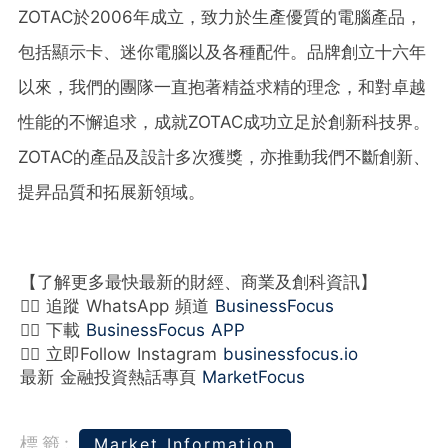
ZOTAC於2006年成立，致力於生產優質的電腦產品，
包括顯示卡、迷你電腦以及各種配件。品牌創立十六年
以來，我們的團隊一直抱著精益求精的理念，和對卓越
性能的不懈追求，成就ZOTAC成功立足於創新科技界。
ZOTAC的產品及設計多次獲獎，亦推動我們不斷創新、
提昇品質和拓展新領域。
【了解更多最快最新的財經、商業及創科資訊】
👉🏻 追蹤 WhatsApp 頻道
BusinessFocus
👉🏻 下載
BusinessFocus APP
👉🏻 立即Follow Instagram
businessfocus.io
最新 金融投資熱話專頁
MarketFocus
標籤:
Market Information