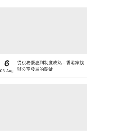
繼續追美股？
6
從稅務優惠到制度成熟：香港家族
辦公室發展的關鍵
03 Aug