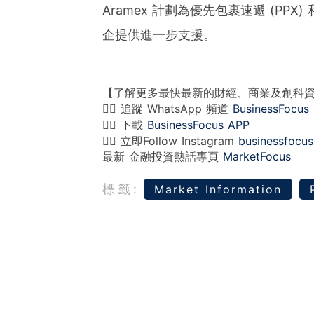
Aramex 計劃為優先包裹速遞 (PPX
企提供進一步支援。
【了解更多最快最新的財經、商業及創科
👉🏻 追蹤 WhatsApp 頻道
BusinessFocus
👉🏻 下載
BusinessFocus APP
👉🏻 立即Follow Instagram
businessfocus
最新 金融投資熱話專頁
MarketFocus
標籤:
Market Information