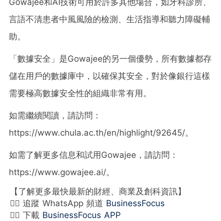
Gowajee和AI技術可用於許多其他場合，如牙科診所、
言語不清患者中風風險的檢測、生活指導和聽力障礙輔
助。
「數據安全」是Gowajee的另一個優勢，所有數據都存
儲在用戶的數據庫中，以確保其安全，對於像銀行這樣
需要極高數據安全性的組織非常有用。
如需繼續閱讀，請訪問：
https://www.chula.ac.th/en/highlight/92645/。
如需了解更多信息和試用Gowajee，請訪問：
https://www.gowajee.ai/。
【了解更多最快最新的財經、商業及創科資訊】
👉🏻 追蹤 WhatsApp 頻道
BusinessFocus
👉🏻 下載
BusinessFocus APP