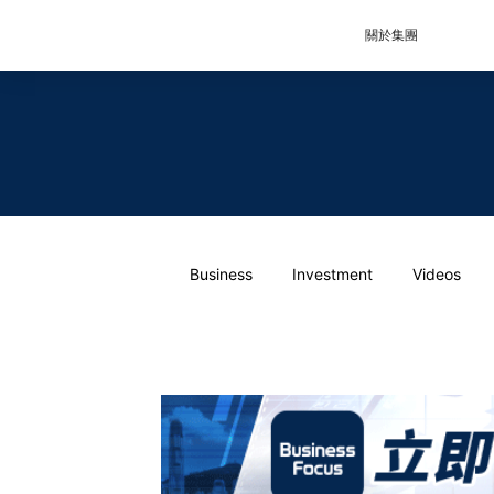
關於集團
Business
Investment
Videos