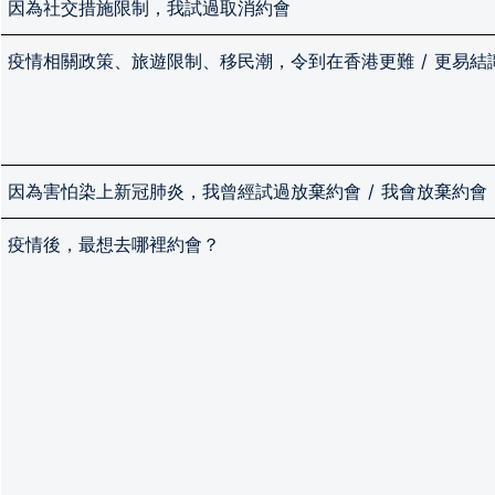
因為社交措施限制，我試過取消約會
疫情相關政策、旅遊限制、移民潮，令到在香港更難 / 更易結
因為害怕染上新冠肺炎，我曾經試過放棄約會 / 我會放棄約會
疫情後，最想去哪裡約會？