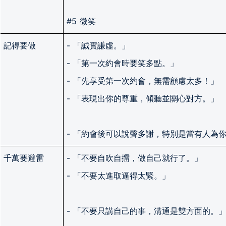
#5 微笑
記得要做
- 「誠實謙虛。」
- 「第一次約會時要笑多點。」
- 「先享受第一次約會，無需顧慮太多！」
- 「表現出你的尊重，傾聽並關心對方。」
- 「約會後可以說聲多謝，特別是當有人為
千萬要避雷
- 「不要自吹自擂，做自己就行了。」
- 「不要太進取逼得太緊。」
- 「不要只講自己的事，溝通是雙方面的。