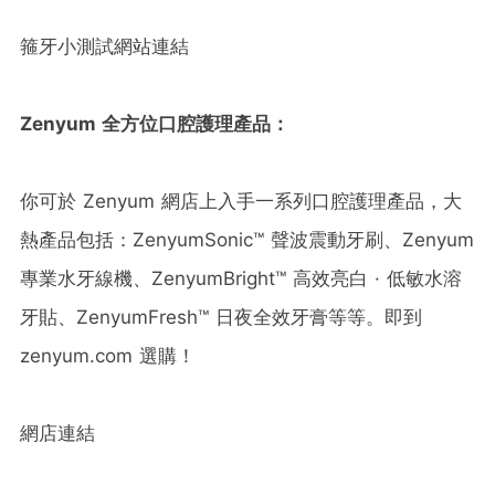
箍牙小測試網站連結
Zenyum
全方位口腔護理產品：
你可於 Zenyum 網店上入手一系列口腔護理產品，大
熱產品包括：ZenyumSonic™ 聲波震動牙刷、Zenyum
專業水牙線機、ZenyumBright™ 高效亮白 · 低敏水溶
牙貼、ZenyumFresh™ 日夜全效牙膏等等。即到
zenyum.com 選購！
網店連結