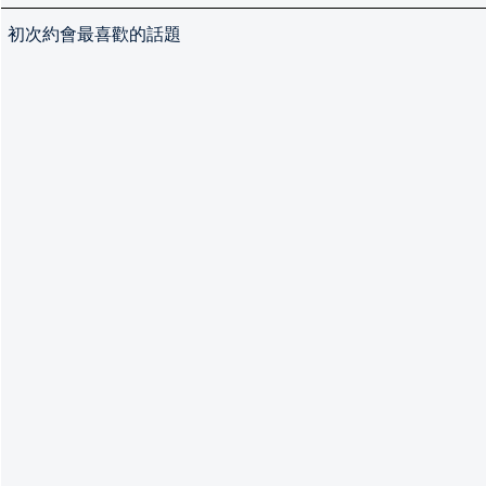
初次約會最喜歡的話題