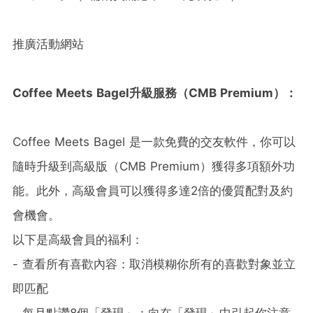
推廣活動網站
Coffee Meets Bagel
升級服務（
CMB Premium
）：
Coffee Meets Bagel 是一款免費的交友軟件，你可以
隨時升級到高級版（CMB Premium）獲得多項額外功
能。此外，高級會員可以獲得多達2倍的優質配對及約
會機會。
以下是高級會員的福利：
- 查看所有喜歡內容：取消模糊你所有的喜歡對象並立
即匹配
- 每月點讚8個「發現」：向在「發現」中引起你注意