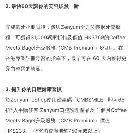
2.
最快
60
天讓你的笑容煥然一新
完成箍牙小測試後，參與Zenyum全方位隱形牙套療
程，可獲得$1,000獨家折扣及價值 HK$769的Coffee
Meets Bagel升級服務（CMB Premium）6個月。在
香港專業註冊牙醫的指導下，最早可在 60 天內獲得更
亮白整齊的笑容。
3.
提升你的口腔健康習慣
於Zenyum eShop使用優惠碼「CMBSMILE」即可65
折*入手贈任何 Zenyum口腔護理產品及 1 個月Coffee
Meets Bagel升級服務（CMB Premium）價值
HK$233。（*需消費滿港幣750元或以上）