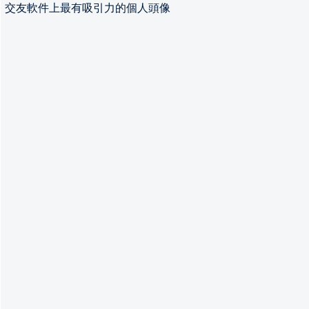
交友軟件上最有吸引力的個人頭像