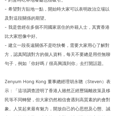
- 希望對方貼地一點，開始時大家可以表明政治立場以
及對這段關係的期望。
- 我是曾經在多個不同國家居住的外籍人士，其實香港
比大家想像中好。
- 建立一段長遠關係不是吃快餐，需要大家用心了解對
方，認真閱讀對方的個人資料，每天不要總是用些無聊
句子，例如「你好嗎 / 很高興識到你」去打開話題。
Zenyum Hong Kong 董事總經理胡永聰（Steven）表
示：「這項調查證明了香港人雖然正經歷隔離政策及移
民等不同轉變，但大家仍然相信會遇到高質素的約會對
象。人笑起來最有魅力，開放自己的心思想及心態、誠