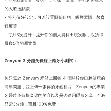
的人發送點讚
- 特別偏好設定：可以設置關係目標、吸煙習慣、教育
程度等
- 每月3次提升：提升你的個人資料出現次數，以獲得
最多5倍的瀏覽量
Zenyum 3
分鐘免費線上箍牙小測試：
你只需於 Zenyum 網站上回答 4 個關於你口腔健康的
簡單問題，並上傳一張你的牙齒相片，Zenyum的專業
牙醫將免費檢查你的笑容以及是否適用隱形牙套，全程
只需3分鐘，而且100%免費！