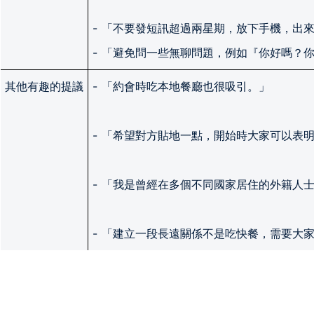
- 「不要發短訊超過兩星期，放下手機，出
- 「避免問一些無聊問題，例如『你好嗎？
其他有趣的提議
- 「約會時吃本地餐廳也很吸引。」
- 「希望對方貼地一點，開始時大家可以表
- 「我是曾經在多個不同國家居住的外籍人
- 「建立一段長遠關係不是吃快餐，需要大