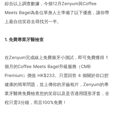
綜合以上調查數據，今個12月Zenyum與Coffee
Meets Bagel為各位單身人士準備了以下優惠，讓你帶
上最自信笑容去尋找另一半。
1.
免費專業牙醫檢查
在Zenyum完成線上免費箍牙小測試，即可免費獲得 1
個月的Coffee Meets Bagel升級服務（CMB
Premium）價值 HK$233。只需回答 4 個關於你口腔
健康的簡單問題，並上傳你的牙齒相片，Zenyum的專
業牙醫將免費檢查您的笑容以及是否適用隱形牙套，全
程只需3分鐘，而且100%免費！