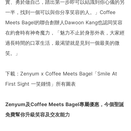
實、勇於做自己，踏出第一步即可以結識到你心儀的另
一半，找到一個可以與你分享笑容的人。」Coffee
Meets Bagel的聯合創辦人Dawoon Kang也認同笑容
在約會時有神奇魔力，「魅力不止於身形外表，大家經
過長時間的口罩生活，最渴望就是見到一個最美的微
笑。」
下載：Zenyum x Coffee Meets Bagel「Smile At
First Sight 一笑鍾情」所有圖表
Zenyum
及
Coffee Meets Bagel
專屬優惠，今個聖誕
免費幫你升級笑容及交友能力