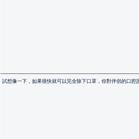
試想像一下，如果很快就可以完全除下口罩，你對伴侶的口腔