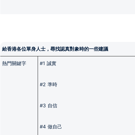
給香港各位單身人士，尋找認真對象時的一些建議
熱門關鍵字
#1 誠實
#2 準時
#3 自信
#4 做自己