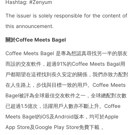
Hashtag: #Zenyum
The issuer is solely responsible for the content of
this announcement.
關於Coffee Meets Bagel
Coffee Meets Bagel 是專為想認真尋找另一半的朋友
而設的交友軟件，超過91%的Coffee Meets Bagal用
戶都期望在這裡找到長久安定的關係，我們亦致力配對
在人生路上，步伐與目標一致的用戶。Coffee Meets
Bagel被評為全球最佳交友軟件之一，全球總配對次數
已超過1.5億次，活躍用戶人數亦不斷上升。Coffee
Meets Bagel的iOS及Android版本，均可於Apple
App Store及Google Play Store免費下載 。