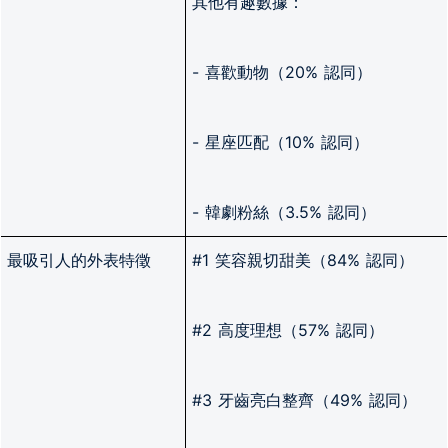
其他有趣數據：
- 喜歡動物（20% 認同）
- 星座匹配（10% 認同）
- 韓劇粉絲（3.5% 認同）
最吸引人的外表特徵
#1 笑容親切甜美（84% 認同）
#2 高度理想（57% 認同）
#3 牙齒亮白整齊（49% 認同）