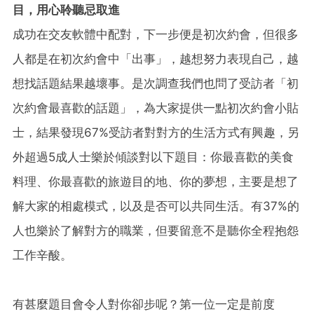
目，用心聆聽忌取進
成功在交友軟體中配對，下一步便是初次約會，但很多
人都是在初次約會中「出事」，越想努力表現自己，越
想找話題結果越壞事。是次調查我們也問了受訪者「初
次約會最喜歡的話題」，為大家提供一點初次約會小貼
士，結果發現67%受訪者對對方的生活方式有興趣，另
外超過5成人士樂於傾談對以下題目：你最喜歡的美食
料理、你最喜歡的旅遊目的地、你的夢想，主要是想了
解大家的相處模式，以及是否可以共同生活。有37%的
人也樂於了解對方的職業，但要留意不是聽你全程抱怨
工作辛酸。
有甚麼題目會令人對你卻步呢？第一位一定是前度