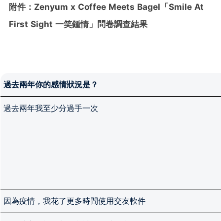
附件：
Zenyum x Coffee Meets Bagel
「
Smile At
First Sight
一笑鍾情」問卷調查結果
過去兩年你的感情狀況是？
過去兩年我至少分過手一次
因為疫情，我花了更多時間使用交友軟件