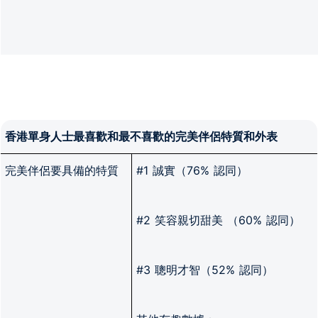
香港單身人士最喜歡和最不喜歡的完美伴侶特質和外表
完美伴侶要具備的特質
#1 誠實（76% 認同）
#2 笑容親切甜美 （60% 認同）
#3 聰明才智（52% 認同）