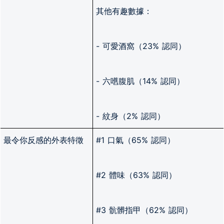
其他有趣數據：
- 可愛酒窩（23% 認同）
- 六嚿腹肌（14% 認同）
- 紋身（2% 認同）
最令你反感的外表特徵
#1 口氣（65% 認同）
#2 體味（63% 認同）
#3 骯髒指甲（62% 認同）