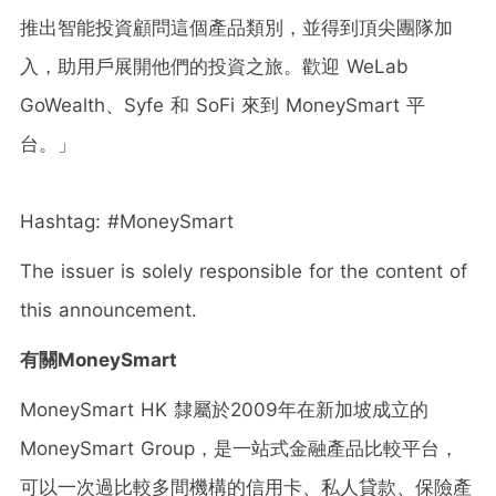
推出智能投資顧問這個產品類別，並得到頂尖團隊加
入，助用戶展開他們的投資之旅。歡迎 WeLab
GoWealth、Syfe 和 SoFi 來到 MoneySmart 平
台。」
Hashtag: #MoneySmart
The issuer is solely responsible for the content of
this announcement.
有關MoneySmart
MoneySmart HK 隸屬於2009年在新加坡成立的
MoneySmart Group，是一站式金融產品比較平台，
可以一次過比較多間機構的信用卡、私人貸款、保險產