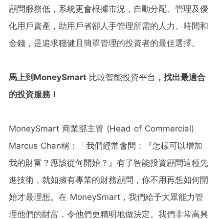
顧問服務低，系統更會根據市況，自動分配、管理及優
化用戶資產，助用戶省卻人手管理所需的人力、時間和
金錢，是追求穩健且簡單管理的投資者的最佳選擇。
馬上到MoneySmart
比較智能投資平台
，找出最適合
的投資服務！
MoneySmart 商業部主管 (Head of Commercial)
Marcus Chan稱：「我們經常會問：『怎樣可以增加
我的財富？應該從何開始？』有了智能投資顧問這種先
進技術，就如擁有專業的財務顧問，你不用再想如何開
始才最理想。在 MoneySmart，我們給予大眾能力管
理他們的財富，令他們更精明地做決定。我們非常高興