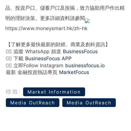
品、投資戶口、儲蓄戶口及按揭，致力協助用戶作出精
明的理財決策。更多詳細資料請參閱
https://www.moneysmart.hk/zh-hk
【了解更多最快最新的財經、商業及創科資訊】
👉🏻 追蹤 WhatsApp 頻道
BusinessFocus
👉🏻 下載
BusinessFocus APP
👉🏻 立即Follow Instagram
businessfocus.io
最新 金融投資熱話專頁
MarketFocus
標籤:
Market Information
Media OutReach
Media OutReach