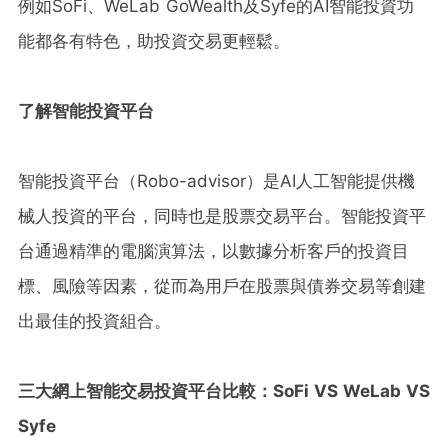
例如SoFi、WeLab GoWealth及Syfe的AI智能投資功
能都各有特色，助投資交易更輕鬆。
了解智能投資平台
智能投資平台（Robo-advisor）是AI人工智能提供機
械人投資的平台，同時也是股票交易平台。智能投資平
台通過精準的電腦演算法，以數據分析客戶的投資目
標、風險等因素，從而為用戶在股票與債券交易等創建
出最佳的投資組合。
三大
網上智能交易投資平台比較：
SoFi VS WeLab VS
Syfe