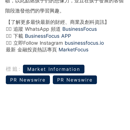
驗，以此點燃孩子們的想像力，並且在孩子發展的各個
階段激發他們的學習興趣。
【了解更多最快最新的財經、商業及創科資訊】
👉🏻 追蹤 WhatsApp 頻道
BusinessFocus
👉🏻 下載
BusinessFocus APP
👉🏻 立即Follow Instagram
businessfocus.io
最新 金融投資熱話專頁
MarketFocus
標籤:
Market Information
PR Newswire
PR Newswire