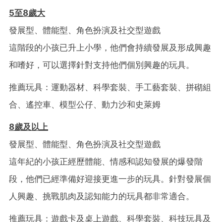
5
至8
歲大
發展型、體能型、角色扮演及社交型遊戲
這階段的小孩已升上小學，他們會持續發展及形成興趣
和嗜好，可以選擇針對支持他們個別興趣的玩具。
推薦玩具：運動器材、科學套裝、手工藝套裝、拼砌組
合、遙控車、模型公仔、動力沙和史萊姆
8
歲及以上
發展型、體能型、角色扮演及社交型遊戲
這年紀的小孩正經歷體能、情感和認知發展的爆發階
段，他們已經準備好迎接更進一步的玩具。針對發展個
人興趣、挑戰肌肉及認知能力的玩具都非常適合。
推薦玩具：遊戲卡及桌上遊戲、科學套裝、科技玩具及