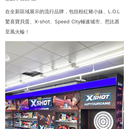
在全新區域展示的流行品牌，包括粉紅豬小妹、L.O.L
驚喜寶貝蛋、X-shot、Speed City極速城市、芭比甚
至風火輪！