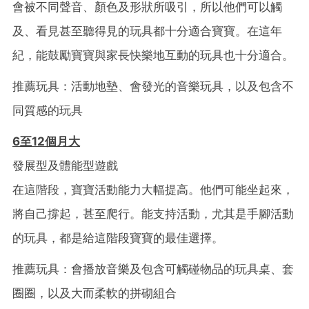
會被不同聲音、顏色及形狀所吸引，所以他們可以觸
及、看見甚至聽得見的玩具都十分適合寶寶。在這年
紀，能鼓勵寶寶與家長快樂地互動的玩具也十分適合。
推薦玩具：活動地墊、會發光的音樂玩具，以及包含不
同質感的玩具
6
至12
個月大
發展型及體能型遊戲
在這階段，寶寶活動能力大幅提高。他們可能坐起來，
將自己撐起，甚至爬行。能支持活動，尤其是手腳活動
的玩具，都是給這階段寶寶的最佳選擇。
推薦玩具：會播放音樂及包含可觸碰物品的玩具桌、套
圈圈，以及大而柔軟的拼砌組合