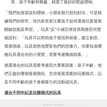
算、孩子年齡和興趣，精選了最好的聖誕禮物。
「我們知道當談到禮物，小朋友都只想到好玩，可是根
據我們的研究，現代家長更注重孩子如何通過玩耍發展
關鍵技能及學習。」玩具"反"斗城亞洲首席商務官何楚
嫣說到：「玩具可以幫助孩子發現和探索，建立創意、
發展情緒，以及當然地豐富他們的想像力。但要知道哪
種玩具適合你的小寶寶，需要考慮幾個因素。」
挑選適合的玩具需要考慮四大重要因素：孩子年齡、他
們正處於哪個發展階段、支持發展需要的玩樂模式，以
及不同年齡的孩子會被吸引的活動或玩具。
適合不同年紀及玩樂模式的玩具
ADVERTISEMENT