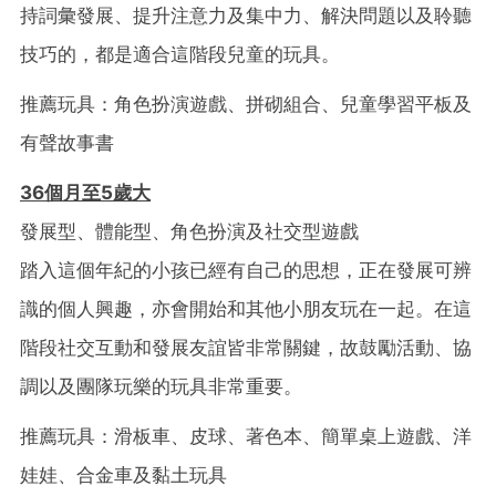
持詞彙發展、提升注意力及集中力、解決問題以及聆聽
技巧的，都是適合這階段兒童的玩具。
推薦玩具：角色扮演遊戲、拼砌組合、兒童學習平板及
有聲故事書
36
個月至5
歲大
發展型、體能型、角色扮演及社交型遊戲
踏入這個年紀的小孩已經有自己的思想，正在發展可辨
識的個人興趣，亦會開始和其他小朋友玩在一起。在這
階段社交互動和發展友誼皆非常關鍵，故鼓勵活動、協
調以及團隊玩樂的玩具非常重要。
推薦玩具：滑板車、皮球、著色本、簡單桌上遊戲、洋
娃娃、合金車及黏土玩具