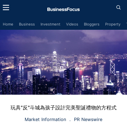
Home
Business
Investment
Videos
Bloggers
Property
玩具"反"斗城為孩子設計完美聖誕禮物的方程式
Market Information
PR Newswire