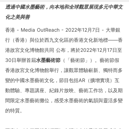
透過中國水墨藝術，向本地和全球觀眾展現多元中華文
化之美與善
香港 - Media OutReach - 2022年12月7日 - 大華銀
行（香港）與位於西九文化區的香港文化新地標——香
港故宮文化博物館共同 公布，將於2022年12月17日至
30日舉辦首屆
水墨藝術節
（「藝術節」）。藝術節假
香港故宮文化博物館舉行，讓觀眾體驗嶄新、獨特而多
變的中國水墨藝術文化，節目包括AR（擴增實境）互
動體驗、專題講座、紀錄片放映、藝術工作坊，以及期
間限定水墨藝術攤位，感受水墨藝術的氣韻與靈活多變
的特質。