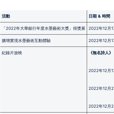
活動
日期
&
時間
「2022年大華銀行年度水墨藝術大獎」得獎展
2022年12月
擴增實境水墨藝術互動體驗
2022年12月
紀錄片放映
《無名詩人》
2022年12月
2022年12月
2022年12月