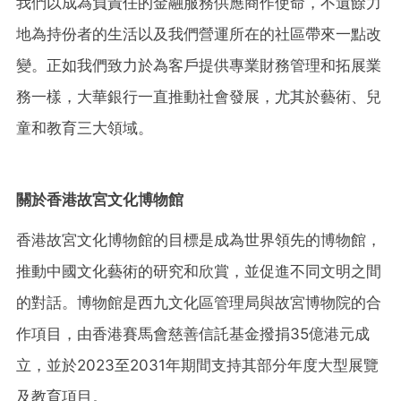
我們以成為負責任的金融服務供應商作使命，不遺餘力
地為持份者的生活以及我們營運所在的社區帶來一點改
變。正如我們致力於為客戶提供專業財務管理和拓展業
務一樣，大華銀行一直推動社會發展，尤其於藝術、兒
童和教育三大領域。
關於香港故宮文化博物館
香港故宮文化博物館的目標是成為世界領先的博物館，
推動中國文化藝術的研究和欣賞，並促進不同文明之間
的對話。博物館是西九文化區管理局與故宮博物院的合
作項目，由香港賽馬會慈善信託基金撥捐35億港元成
立，並於2023至2031年期間支持其部分年度大型展覽
及教育項目。