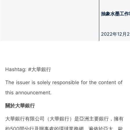
抽象水墨工作
2022年12
Hashtag: #大華銀行
The issuer is solely responsible for the content of
this announcement.
關於大華銀行
大華銀行有限公司（大華銀行）是亞洲主要銀行，擁有
約500間分行及辦事處的環球業務網，遍佈於亞太、歐