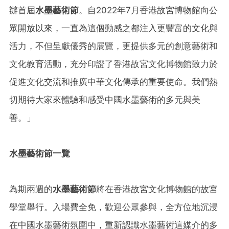
辦首屆
水墨藝術節
。自2022年7月香港故宮博物館向公
眾開放以來，一直為這個動感之都注入更豐富的文化與
活力，不但呈獻優秀的展覽，更提供多元的創意藝術和
文化教育活動，充分印證了香港故宮文化博物館致力於
促進文化交流和推廣中華文化傳承的重要使命。我們熱
切期待大家來體驗和感受中國水墨藝術的多元與美
善。」
水墨藝術節一覽
為期兩週的
水墨藝術節
將在香港故宮文化博物館的故宮
學堂舉行。入場費全免，歡迎公眾參與，全方位地沉浸
在中國水墨藝術氛圍中，重新認識水墨藝術這媒介的多