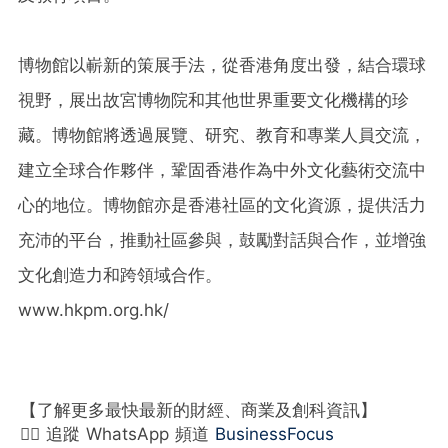
博物館以嶄新的策展手法，從香港角度出發，結合環球
視野，展出故宮博物院和其他世界重要文化機構的珍
藏。博物館將透過展覽、研究、教育和專業人員交流，
建立全球合作夥伴，鞏固香港作為中外文化藝術交流中
心的地位。博物館亦是香港社區的文化資源，提供活力
充沛的平台，推動社區參與，鼓勵對話與合作，並增強
文化創造力和跨領域合作。
www.hkpm.org.hk/
【了解更多最快最新的財經、商業及創科資訊】
👉🏻 追蹤 WhatsApp 頻道
BusinessFocus