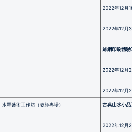
2022年12
2022年12
絲網印刷體驗
2022年12
2022年12
水墨藝術工作坊（教師專場）
古典山水小品
2022年12