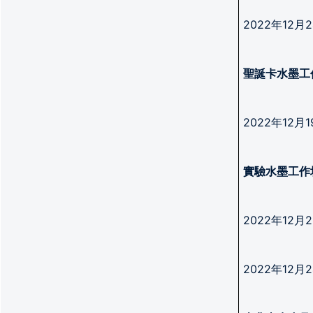
2022年12
聖誕卡水墨工
2022年12
實驗水墨工作
2022年12
2022年12