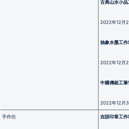
古典山水小品
2022年12
抽象水墨工作
2022年12
中國傳統工筆
2022年12
手作坊
吉語印章工作