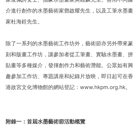
介進行創作的水墨藝術家鄧啟耀先生，以及工筆水墨畫
家杜海銓先生。
除了一系列的水墨藝術工作坊外，藝術節亦另外帶來篆
刻和版畫工作坊，讓參加者從工筆畫、實驗水墨畫、拼
貼畫等多種媒介，發揮創作力和藝術潛能。公眾如有興
趣參加工作坊、專題講座和紀錄片放映，即日起可在香
港故宮文化博物館的網站登記：www.hkpm.org.hk。
附錄一：首屆水墨藝術節活動概覽