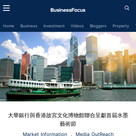
Home
Business
Investment
Videos
Bloggers
Property
大華銀行與香港故宮文化博物館聯合呈獻首屆水墨
藝術節
Market Information
Media OutReach