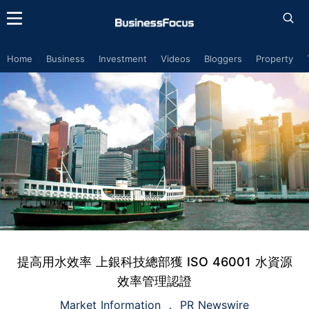
Home
Business
Investment
Videos
Bloggers
Property
提高用水效率 上銀科技總部獲 ISO 46001 水資源
效率管理認證
Market Information
PR Newswire