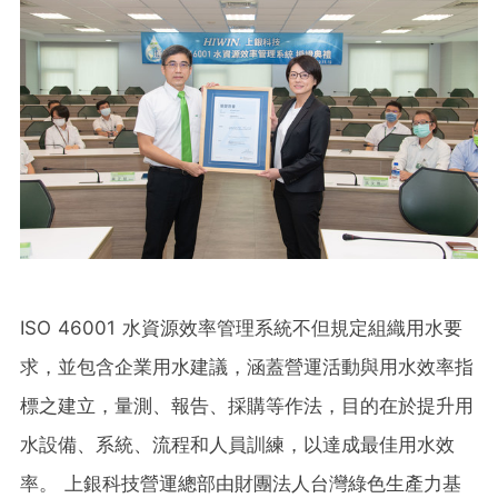
ISO 46001 水資源效率管理系統不但規定組織用水要
求，並包含企業用水建議，涵蓋營運活動與用水效率指
標之建立，量測、報告、採購等作法，目的在於提升用
水設備、系統、流程和人員訓練，以達成最佳用水效
率。 上銀科技營運總部由財團法人台灣綠色生產力基