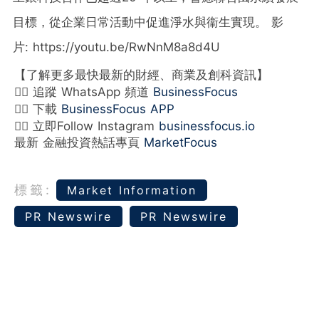
目標，從企業日常活動中促進淨水與衞生實現。 影
片: https://youtu.be/RwNnM8a8d4U
【了解更多最快最新的財經、商業及創科資訊】
👉🏻 追蹤 WhatsApp 頻道
BusinessFocus
👉🏻 下載
BusinessFocus APP
👉🏻 立即Follow Instagram
businessfocus.io
最新 金融投資熱話專頁
MarketFocus
標籤:
Market Information
PR Newswire
PR Newswire