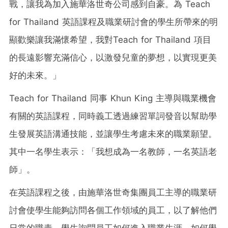
戰，讓我為加入施華洛世奇公司感到自豪。為 Teach
for
Thailand
英語課程及職業研討會的學生所帶來的明
顯歡樂讓我滿懷希望，我對Teach for
Thailand
項目
的長遠影響充滿信心，以激發兒童的夢想，以實現更美
好的未來。」
Teach for
Thailand
同事 Khun King 主導與職業機會
有關的英語課程，同時義工透過練習單詞發音以幫助學
生發展英語溝通技能，並讓學生考慮未來的職業願望。
其中一名學生表示：「我想成為一名教師，一名英語老
師」。
在英語課程之後，由施華洛世奇集團員工主導的職業研
討會使學生能夠訪問各個工作領域的員工，以了解他們