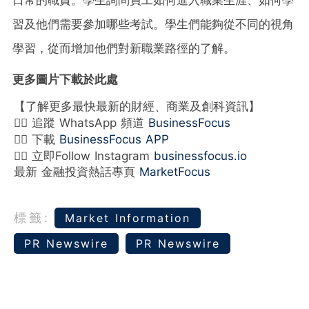
日常的職責。學生詢問員工如何進入職業生涯、如何學
習及他們需要參加哪些考試。學生們能夠從不同的視角
學習，從而增加他們對新職業路徑的了解。
更多圖片下載於
此處
【了解更多最快最新的財經、商業及創科資訊】
👉🏻 追蹤 WhatsApp 頻道
BusinessFocus
👉🏻 下載
BusinessFocus APP
👉🏻 立即Follow Instagram
businessfocus.io
最新 金融投資熱話專頁
MarketFocus
標籤:
Market Information
PR Newswire
PR Newswire