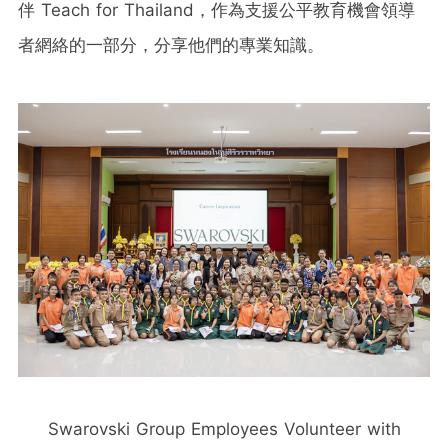
伴 Teach for Thailand，作為支援公平教育機會領導
者網絡的一部分，分享他們的專業知識。
Swarovski Group Employees Volunteer with