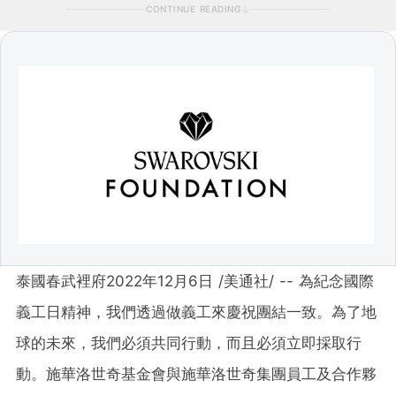
CONTINUE READING
泰國春武裡府
2022年12月6日
/美通社/ -- 為紀念國際
義工日精神，我們透過做義工來慶祝團結一致。為了地
球的未來，我們必須共同行動，而且必須立即採取行
動。施華洛世奇基金會與施華洛世奇集團員工及合作夥