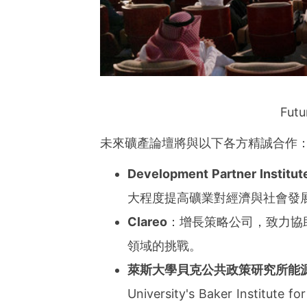
Futu
未來礦產論壇將與以下各方精誠合作
Development Partner Institut
大程度提高礦業對經濟與社會發
Clareo
：增長策略公司，致力協
領域的挑戰。
萊斯大學貝克公共政策研究所能
University's
Baker Institut