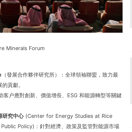
re Minerals Forum
：
e
（發展合作夥伴研究所）：全球領袖聯盟，致力最
展的貢獻。
助客户應對創新、價值增長、ESG 和能源轉型等關鍵
源研究中心
(Center for Energy Studies at
Rice
e for Public Policy)：針對經濟、政策及監管對能源市場