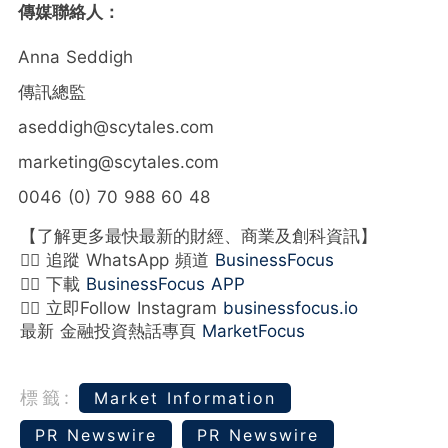
傳媒聯絡人：
Anna Seddigh
傳訊總監
aseddigh@scytales.com
marketing@scytales.com
0046 (0) 70 988 60 48
【了解更多最快最新的財經、商業及創科資訊】
👉🏻 追蹤 WhatsApp 頻道
BusinessFocus
👉🏻 下載
BusinessFocus APP
👉🏻 立即Follow Instagram
businessfocus.io
最新 金融投資熱話專頁
MarketFocus
標籤:
Market Information
PR Newswire
PR Newswire