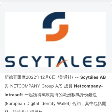
斯德哥爾摩
2022年12月6日
/美通社/ --
Scytáles AB
與 NETCOMPANY Group A/S 成員
Netcompany-
Intrasoft
一起獲得萬眾期待的歐洲數碼身份錢包
(European Digital Identity Wallet) 合約，其中包括開