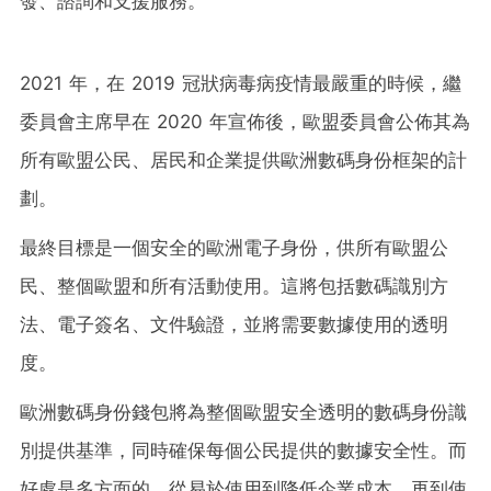
發、諮詢和支援服務。
2021 年，在 2019 冠狀病毒病疫情最嚴重的時候，繼
委員會主席早在 2020 年宣佈後，歐盟委員會公佈其為
所有歐盟公民、居民和企業提供歐洲數碼身份框架的計
劃。
最終目標是一個安全的歐洲電子身份，供所有歐盟公
民、整個歐盟和所有活動使用。這將包括數碼識別方
法、電子簽名、文件驗證，並將需要數據使用的透明
度。
歐洲數碼身份錢包將為整個歐盟安全透明的數碼身份識
別提供基準，同時確保每個公民提供的數據安全性。而
好處是多方面的，從易於使用到降低企業成本，再到使