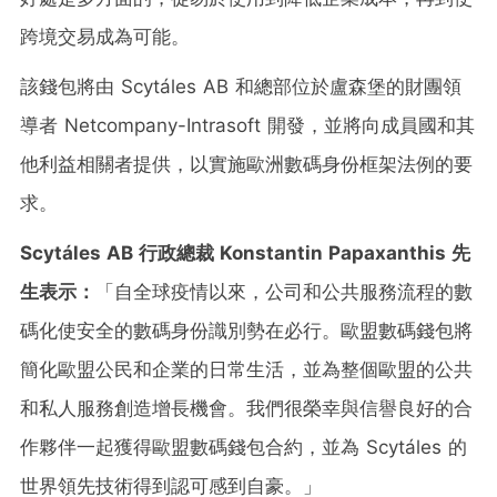
跨境交易成為可能。
該錢包將由 Scytáles AB 和總部位於盧森堡的財團領
導者 Netcompany-Intrasoft 開發，並將向成員國和其
他利益相關者提供，以實施歐洲數碼身份框架法例的要
求。
Scytáles AB
行政總裁
Konstantin Papaxanthis
先
生表示：
「自全球疫情以來，公司和公共服務流程的數
碼化使安全的數碼身份識別勢在必行。歐盟數碼錢包將
簡化歐盟公民和企業的日常生活，並為整個歐盟的公共
和私人服務創造增長機會。我們很榮幸與信譽良好的合
作夥伴一起獲得歐盟數碼錢包合約，並為 Scytáles 的
世界領先技術得到認可感到自豪。」