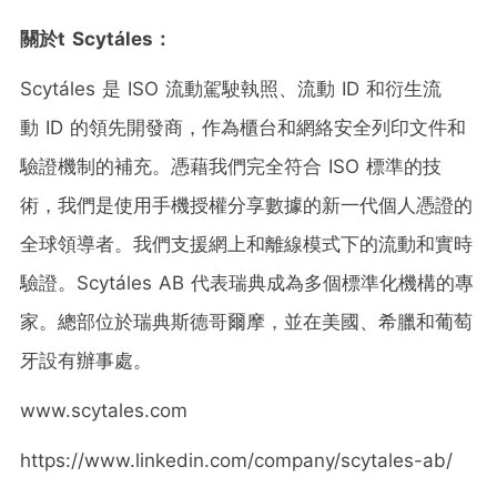
關於
t
Scytáles
：
Scytáles 是 ISO 流動駕駛執照、流動 ID 和衍生流
動 ID 的領先開發商，作為櫃台和網絡安全列印文件和
驗證機制的補充。憑藉我們完全符合 ISO 標準的技
術，我們是使用手機授權分享數據的新一代個人憑證的
全球領導者。我們支援網上和離線模式下的流動和實時
驗證。Scytáles AB 代表瑞典成為多個標準化機構的專
家。總部位於瑞典斯德哥爾摩，並在美國、希臘和葡萄
牙設有辦事處。
www.scytales.com
https://www.linkedin.com/company/scytales-ab/