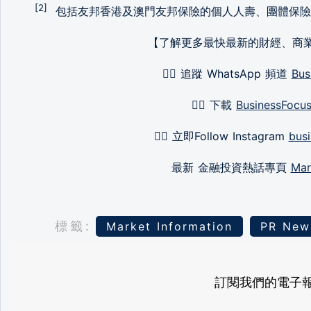
[2]
包括友邦香港及澳門友邦保險的個人人壽、團體保險及退
【了解更多最快最新的財經、商
👉🏻 追蹤 WhatsApp 頻道
Bus
👉🏻 下載
BusinessFocu
👉🏻 立即Follow Instagram
busi
最新 金融投資熱話專頁
Mar
標籤:
Market Information
PR New
訂閱我們的電子