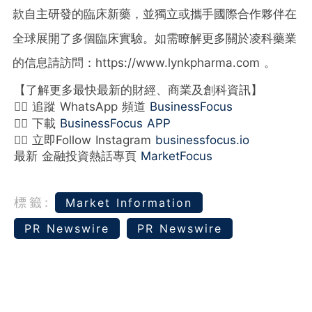
款自主研發的臨床新藥，並獨立或攜手國際合作夥伴在
全球展開了多個臨床實驗。如需瞭解更多關於凌科藥業
的信息請訪問：https://www.lynkpharma.com 。
【了解更多最快最新的財經、商業及創科資訊】
👉🏻 追蹤 WhatsApp 頻道
BusinessFocus
👉🏻 下載
BusinessFocus APP
👉🏻 立即Follow Instagram
businessfocus.io
最新 金融投資熱話專頁
MarketFocus
標籤:
Market Information
PR Newswire
PR Newswire