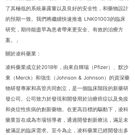
了其極低的系統暴露量以及良好的安全性，和藥物設計
的預期一致。我們將繼續快速推進 LNK01003的臨床
研究，期待能盡早為患者帶來更安全、有效的治療方
案。」
關於凌科藥業：
凌科藥業成立於2018年，由來自輝瑞（Pfizer）、默沙
東（Merck）和強生（Johnson & Johnson）的資深藥
物研發專家和高管共同創立，是一個臨床階段的新藥研
發公司。公司致力於發現和開發用於治療癌症以及免疫
和炎症性疾病的創新藥物。在更高目標的驅動下，凌科
藥業旨在成為市場領導者，通過開發創新療法，滿足未
被滿足的臨床需求。至今為止，凌科藥業已經開發出多