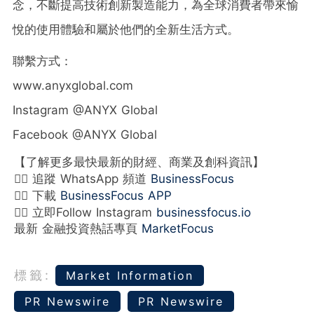
念，不斷提高技術創新製造能力，為全球消費者帶來愉
悅的使用體驗和屬於他們的全新生活方式。
聯繫方式：
www.anyxglobal.com
Instagram @ANYX Global
Facebook @ANYX Global
【了解更多最快最新的財經、商業及創科資訊】
👉🏻 追蹤 WhatsApp 頻道
BusinessFocus
👉🏻 下載
BusinessFocus APP
👉🏻 立即Follow Instagram
businessfocus.io
最新 金融投資熱話專頁
MarketFocus
標籤:
Market Information
PR Newswire
PR Newswire