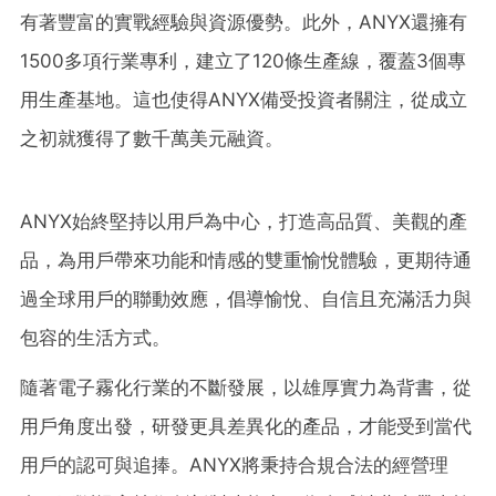
有著豐富的實戰經驗與資源優勢。此外，ANYX還擁有
1500多項行業專利，建立了120條生產線，覆蓋3個專
用生產基地。這也使得ANYX備受投資者關注，從成立
之初就獲得了數千萬美元融資。
ANYX始終堅持以用戶為中心，打造高品質、美觀的產
品，為用戶帶來功能和情感的雙重愉悅體驗，更期待通
過全球用戶的聯動效應，倡導愉悅、自信且充滿活力與
包容的生活方式。
隨著電子霧化行業的不斷發展，以雄厚實力為背書，從
用戶角度出發，研發更具差異化的產品，才能受到當代
用戶的認可與追捧。ANYX將秉持合規合法的經營理