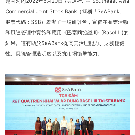
越南河內
2022年5月20日
/美通社/ -- Southeast Asia
Commercial Joint Stock Bank（簡稱「SeABank」，
股票代碼：SSB）舉辦了一場研討會，宣佈在商業活動
和風險管理中實施和應用《巴塞爾協議III》(Basel III)的
結果。這有助於SeABank提高其治理能力、財務穩健
性、風險管理透明度以及抗市場衝擊能力。