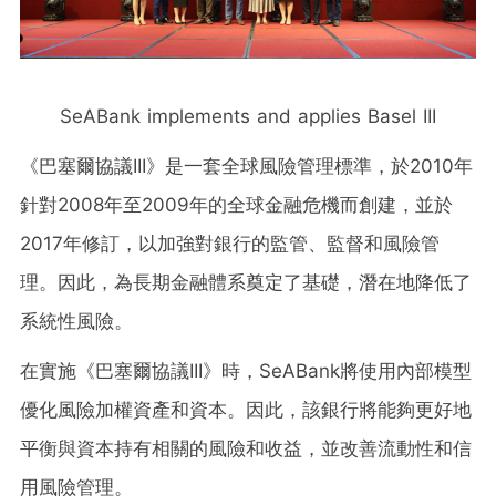
SeABank implements and applies Basel III
《巴塞爾協議III》是一套全球風險管理標準，於2010年
針對2008年至2009年的全球金融危機而創建，並於
2017年修訂，以加強對銀行的監管、監督和風險管
理。因此，為長期金融體系奠定了基礎，潛在地降低了
系統性風險。
在實施《巴塞爾協議III》時，SeABank將使用內部模型
優化風險加權資產和資本。因此，該銀行將能夠更好地
平衡與資本持有相關的風險和收益，並改善流動性和信
用風險管理。