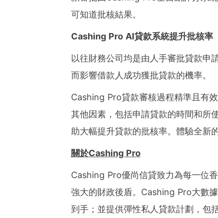
可知道批核結果。
Cashing Pro
AI
貸款系統提升批核率
以往財務公司均是由人手審批貸款申
而影響借款人成功獲批貸款的機率。
Cashing Pro貸款審核過程精準
其他因素，包括申請貸款的時間和所
助大幅提升貸款的批核率。體驗全新
關於
Cashing Pro
Cashing Pro優尚信貸致力為每
強大的財政後盾。Cashing Pro
到手；並提供彈性私人貸款計劃，包括Cash