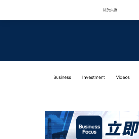
關於集團
Business
Investment
Videos