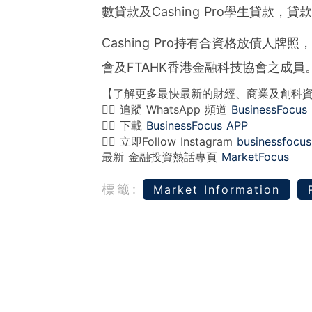
數貸款及Cashing Pro學生貸款
Cashing Pro持有合資格放債人牌照
會及FTAHK香港金融科技協會之成員
【了解更多最快最新的財經、商業及創科
👉🏻 追蹤 WhatsApp 頻道
BusinessFocus
👉🏻 下載
BusinessFocus APP
👉🏻 立即Follow Instagram
businessfocus
最新 金融投資熱話專頁
MarketFocus
標籤:
Market Information