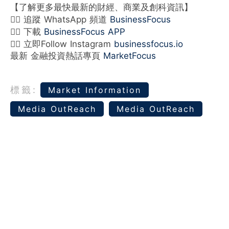
【了解更多最快最新的財經、商業及創科資訊】
👉🏻 追蹤 WhatsApp 頻道
BusinessFocus
👉🏻 下載
BusinessFocus APP
👉🏻 立即Follow Instagram
businessfocus.io
最新 金融投資熱話專頁
MarketFocus
標籤:
Market Information
Media OutReach
Media OutReach