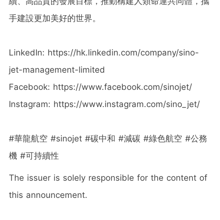
續、高品質的發展目標，推動構建人類命運共同體，攜
手建設更加美好的世界。
LinkedIn: https://hk.linkedin.com/company/sino-
jet-management-limited
Facebook: https://www.facebook.com/sinojet/
Instagram: https://www.instagram.com/sino_jet/
#華龍航空 #sinojet #碳中和 #減碳 #綠色航空 #公務
機 #可持續性
The issuer is solely responsible for the content of
this announcement.