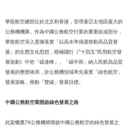
華龍航空總部位於北京和香港，管理著亞太地區最大的
公務機機隊。作為中國公務航空行業的重要組成部分，
華龍航空深入貫徹落實「以高水準保護推動高品質發
展」的生態文化思想，積極踐行《"十四五"民用航空發
展規劃》中把「碳達峰」、「碳中和」納入民航高品質
發展的整體佈局，於公務機領域率先落實「綠色航空」
發展策略，推動「雙碳」發展目標。
中國公務航空業開啟綠色發展之路
此架獵鷹7X公務機將開啟中國公務航空的綠色發展之