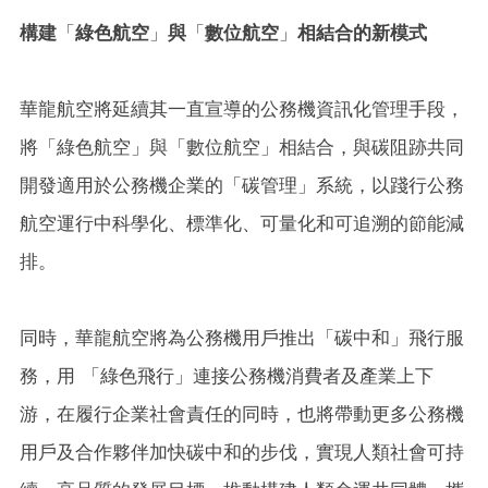
構建
「
綠色航空
」
與
「
數位航空
」
相結合的新模式
華龍航空將延續其一直宣導的公務機資訊化管理手段，
將「綠色航空」與「數位航空」相結合，與碳阻跡共同
開發適用於公務機企業的「碳管理」系統，以踐行公務
航空運行中科學化、標準化、可量化和可追溯的節能減
排。
同時，華龍航空將為公務機用戶推出「碳中和」飛行服
務，用 「綠色飛行」連接公務機消費者及產業上下
游，在履行企業社會責任的同時，也將帶動更多公務機
用戶及合作夥伴加快碳中和的步伐，實現人類社會可持