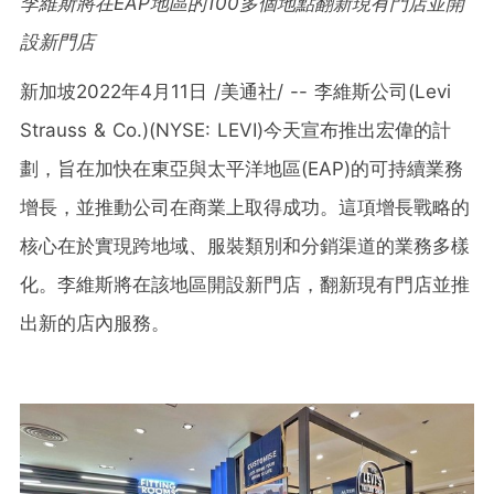
李維斯將在
EAP地區的100多個地點翻新現有門店並開
設新門店
新加坡2022年4月11日 /美通社/ -- 李維斯公司(Levi
Strauss & Co.)(NYSE: LEVI)今天宣布推出宏偉的計
劃，旨在加快在東亞與太平洋地區(EAP)的可持續業務
增長，並推動公司在商業上取得成功。這項增長戰略的
核心在於實現跨地域、服裝類別和分銷渠道的業務多樣
化。李維斯將在該地區開設新門店，翻新現有門店並推
出新的店內服務。