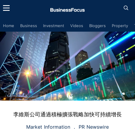
Home
Business
Investment
Videos
Bloggers
Property
李維斯公司通過積極擴張戰略加快可持續增長
Market Information
PR Newswire