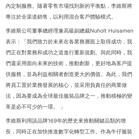
內定制服務。隨著零售市場找到新的平衡點，李維斯將
專注於全渠道銷售，以利用混合客戶體驗模式。
李維斯公司董事總經理兼高級副總裁Nuholt Huisamen
表示：「我們致力於未來在各業務層面上取得成功，我
們正在對業務和成功之道進行重新規劃。與此同時，我
們還采用面向未來的技術，推動創新，更好地為客戶提
供服務，並為利益相關者創造更大的價值。為此，我們
將員工置於業務發展的核心，並采用負責任的商業做
法，因為要成為全球最佳服裝品牌之一，推動積極的變
革是必不可少的一環。 」
李維斯利用該品牌169年的歷史來推動關鍵品類的增
長，同時正在加快推進數字化轉型工作。作為牛仔服裝