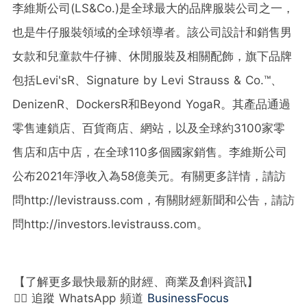
李維斯公司(LS&Co.)是全球最大的品牌服裝公司之一，
也是牛仔服裝領域的全球領導者。該公司設計和銷售男
女款和兒童款牛仔褲、休閒服裝及相關配飾，旗下品牌
包括Levi'sR、Signature by Levi Strauss & Co.™、
DenizenR、DockersR和Beyond YogaR。其產品通過
零售連鎖店、百貨商店、網站，以及全球約3100家零
售店和店中店，在全球110多個國家銷售。李維斯公司
公布2021年淨收入為58億美元。有關更多詳情，請訪
問http://levistrauss.com，有關財經新聞和公告，請訪
問http://investors.levistrauss.com。
【了解更多最快最新的財經、商業及創科資訊】
👉🏻 追蹤 WhatsApp 頻道
BusinessFocus