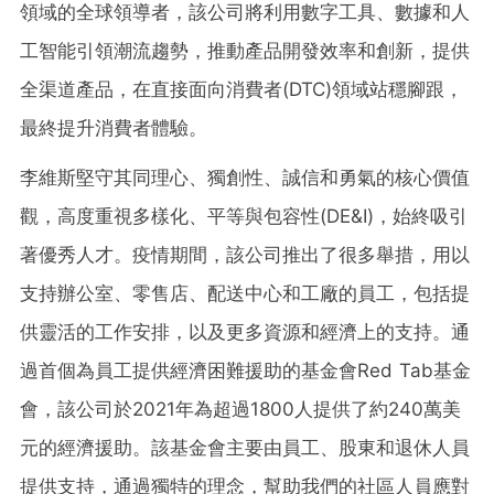
領域的全球領導者，該公司將利用數字工具、數據和人
工智能引領潮流趨勢，推動產品開發效率和創新，提供
全渠道產品，在直接面向消費者(DTC)領域站穩腳跟，
最終提升消費者體驗。
李維斯堅守其同理心、獨創性、誠信和勇氣的核心價值
觀，高度重視多樣化、平等與包容性(DE&I)，始終吸引
著優秀人才。疫情期間，該公司推出了很多舉措，用以
支持辦公室、零售店、配送中心和工廠的員工，包括提
供靈活的工作安排，以及更多資源和經濟上的支持。通
過首個為員工提供經濟困難援助的基金會Red Tab基金
會，該公司於2021年為超過1800人提供了約240萬美
元的經濟援助。該基金會主要由員工、股東和退休人員
提供支持，通過獨特的理念，幫助我們的社區人員應對