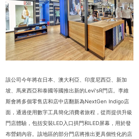
該公司今年將在日本、澳大利亞、印度尼西亞、新加
坡、馬來西亞和泰國等國推出新的Levi'sR門店。李維
斯會將多個零售店和店中店翻新為NextGen Indigo店
面，通過使用數字工具簡化消費者旅程，從而提供升級
門店體驗，包括安裝LED入口拱門和LED屏幕，用於發
布營銷內容。該地區的部分門店將推出更具個性化的店