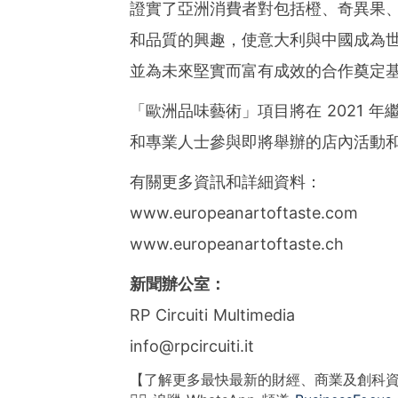
證實了亞洲消費者對包括橙、奇異果
和品質的興趣，使意大利與中國成為
並為未來堅實而富有成效的合作奠定
「歐洲品味藝術」項目將在 2021 
和專業人士參與即將舉辦的店內活動
有關更多資訊和詳細資料：
www.europeanartoftaste.com
www.europeanartoftaste.ch
新聞辦公室：
RP Circuiti Multimedia
info@rpcircuiti.it
【了解更多最快最新的財經、商業及創科