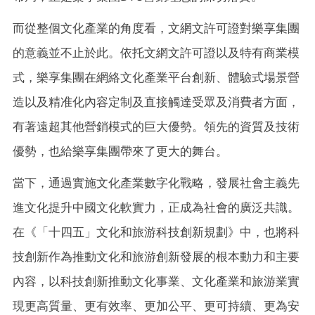
而從整個文化產業的角度看，文網文許可證對樂享集團
的意義並不止於此。依托文網文許可證以及特有商業模
式，樂享集團在網絡文化產業平台創新、體驗式場景營
造以及精准化內容定制及直接觸達受眾及消費者方面，
有著遠超其他營銷模式的巨大優勢。領先的資質及技術
優勢，也給樂享集團帶來了更大的舞台。
當下，通過實施文化產業數字化戰略，發展社會主義先
進文化提升中國文化軟實力，正成為社會的廣泛共識。
在《「十四五」文化和旅游科技創新規劃》中，也將科
技創新作為推動文化和旅游創新發展的根本動力和主要
內容，以科技創新推動文化事業、文化產業和旅游業實
現更高質量、更有效率、更加公平、更可持續、更為安