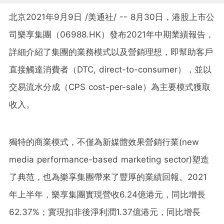
北京2021年9月9日 /美通社/ -- 8月30日，港股上市公
司樂享集團（06988.HK）發布2021年中期業績報告
，
詳細介紹了集團的業務模式以及營銷理想，即幫助客戶
直接觸達消費者（DTC, direct-to-consumer），並以
交易流水分成（CPS cost-per-sale）為主要模式獲取
收入。
獨特的商業模式，不僅為新媒體效果營銷行業(new
media performance-based marketing sector)塑造
了典范，也為樂享集團帶來了豐厚的業績回報。2021
年上半年，樂享集團實現營收6.24億港元，同比增長
62.37%；實現扣非後淨利潤1.37億港元，同比增長