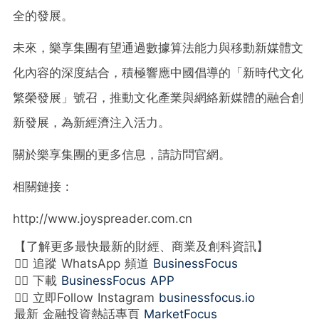
全的發展。
未來，樂享集團有望通過數據算法能力與移動新媒體文
化內容的深度結合，積極響應中國倡導的「新時代文化
繁榮發展」號召，推動文化產業與網絡新媒體的融合創
新發展，為新經濟注入活力。
關於樂享集團的更多信息，請訪問官網。
相關鏈接 :
http://www.joyspreader.com.cn
【了解更多最快最新的財經、商業及創科資訊】
👉🏻 追蹤 WhatsApp 頻道
BusinessFocus
👉🏻 下載
BusinessFocus APP
👉🏻 立即Follow Instagram
businessfocus.io
最新 金融投資熱話專頁
MarketFocus