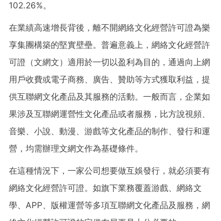
102.26%。
在業績高速增長背後，離不開網絡文化經營許可證為樂
享集團構築的堅實壁壘。普遍意義上，網絡文化經營許
可證（文網文）適用於一切以盈利為目的，通過向上網
用戶收費或電子商務、廣告、贊助等方式獲取利益，提
供互聯網文化產品及其服務的活動。一般而言，企業如
果涉及互聯網運營性文化產品或者服務，比方說視頻、
音樂、小說、動漫、游戲等文化產品的制作、發行和運
營，均需辦理文網文作為基礎條件。
在這種情況下，一家公司想要做互娛發行，就必須要有
網絡文化經營許可證。如旗下業務覆蓋游戲、網絡文
學、APP、版權運營等多項互聯網文化產品及服務，網