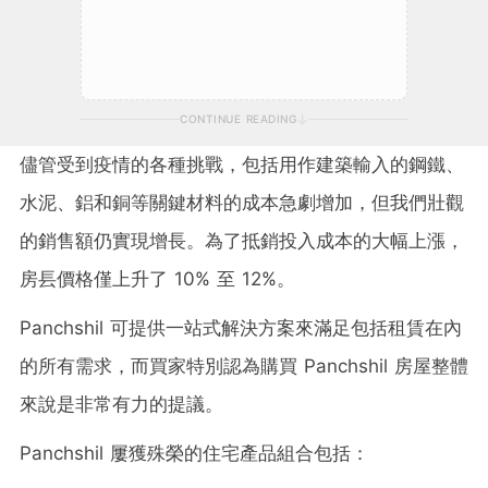
CONTINUE READING
儘管受到疫情的各種挑戰，包括用作建築輸入的鋼鐵、
水泥、鋁和銅等關鍵材料的成本急劇增加，但我們壯觀
的銷售額仍實現增長。為了抵銷投入成本的大幅上漲，
房镸價格僅上升了 10% 至 12%。
Panchshil 可提供一站式解決方案來滿足包括租賃在內
的所有需求，而買家特別認為購買 Panchshil 房屋整體
來說是非常有力的提議。
Panchshil 屢獲殊榮的住宅產品組合包括：