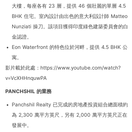
大樓，每座各有 23 層，提供 46 個壯麗的單層 4.5
BHK 住宅。室內設計由出色的意大利設計師 Matteo
Nunziati 操刀。該項目獲得印度綠色建築委員會的白
金認證。
Eon Waterfront 的特色位於河畔，提供 4.5 BHK 公
寓。
影片載於此處：https://www.youtube.com/watch?
v=VcXHHnquwPA
PANCHSHIL
的業務
Panchshil Realty 已完成的房地產投資組合總面積約
為 2,300 萬平方英尺，另有 2,000 萬平方英尺正在
發展中。