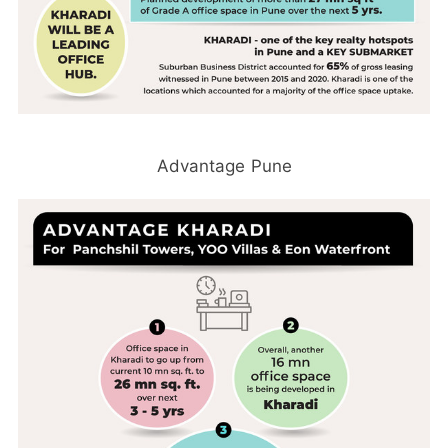
Advantage Pune