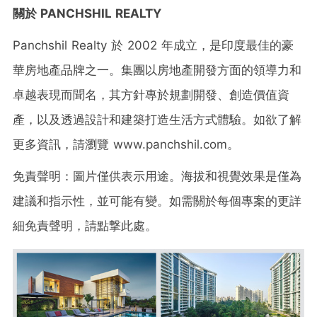
關於
PANCHSHIL REALTY
Panchshil Realty 於 2002 年成立，是印度最佳的豪
華房地產品牌之一。集團以房地產開發方面的領導力和
卓越表現而聞名，其方針專於規劃開發、創造價值資
產，以及透過設計和建築打造生活方式體驗。如欲了解
更多資訊，請瀏覽 www.panchshil.com。
免責聲明：圖片僅供表示用途。海拔和視覺效果是僅為
建議和指示性，並可能有變。如需關於每個專案的更詳
細免責聲明，請點撃此處。