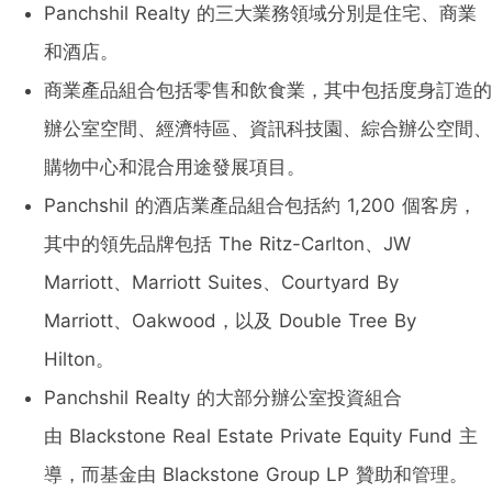
Panchshil Realty 的三大業務領域分別是住宅、商業
和酒店。
商業產品組合包括零售和飲食業，其中包括度身訂造的
辦公室空間、經濟特區、資訊科技園、綜合辦公空間、
購物中心和混合用途發展項目。
Panchshil 的酒店業產品組合包括約 1,200 個客房，
其中的領先品牌包括 The Ritz-Carlton、JW
Marriott、Marriott Suites、Courtyard By
Marriott、Oakwood，以及 Double Tree By
Hilton。
Panchshil Realty 的大部分辦公室投資組合
由 Blackstone Real Estate Private Equity Fund 主
導，而基金由 Blackstone Group LP 贊助和管理。