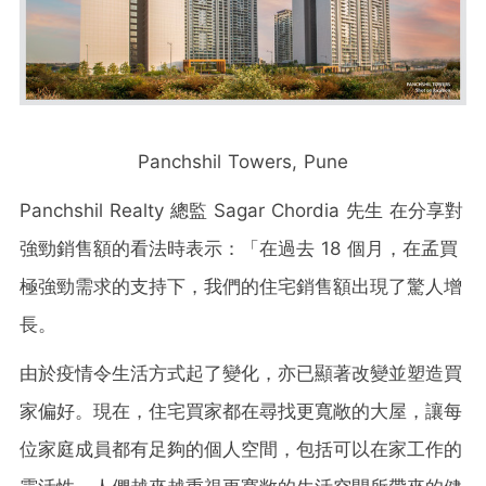
Panchshil Towers, Pune
Panchshil Realty 總監 Sagar Chordia 先生 在分享對
強勁銷售額的看法時表示：「在過去 18 個月，在孟買
極強勁需求的支持下，我們的住宅銷售額出現了驚人增
長。
由於疫情令生活方式起了變化，亦已顯著改變並塑造買
家偏好。現在，住宅買家都在尋找更寬敞的大屋，讓每
位家庭成員都有足夠的個人空間，包括可以在家工作的