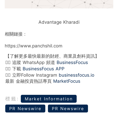
Advantage Kharadi
相關鏈接 :
https://www.panchshil.com
【了解更多最快最新的財經、商業及創科資訊】
👉🏻 追蹤 WhatsApp 頻道
BusinessFocus
👉🏻 下載
BusinessFocus APP
👉🏻 立即Follow Instagram
businessfocus.io
最新 金融投資熱話專頁
MarketFocus
標籤:
Market Information
PR Newswire
PR Newswire