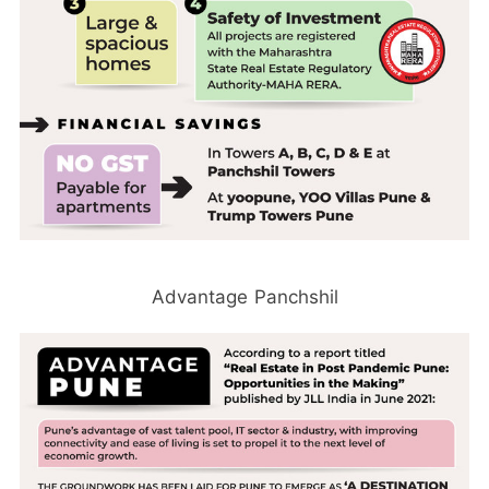
Advantage Panchshil