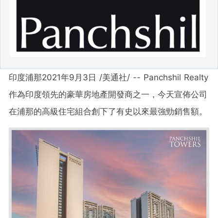
印度浦那2021年9月3日 /美通社/ -- Panchshil Realty
作為印度領先的豪華房地產開發商之一，今天宣佈公司
在浦那的高級住宅組合創下了有史以來最強勁銷售額。