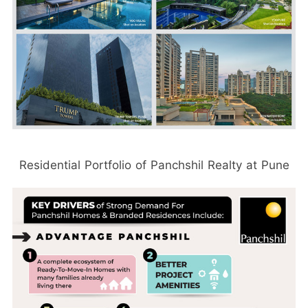
Residential Portfolio of Panchshil Realty at Pune