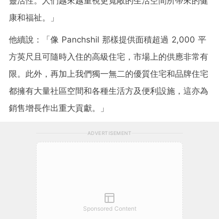
靈活性。人們越來越重視更寬敞的生活空間所帶來的健
康和福祉。」
他續說：「像 Panchshil 那樣提供面積超過 2,000 平
方英尺且可隨時入住的高級住宅，市場上的供應非常有
限。此外，再加上我們獨一無二的優質住宅和品牌住宅
都擁有大量社區空間和各種生活方及便利設施，這亦為
銷售增長作出重大貢獻。」
ADVERTISEMENT
Sponsored Content