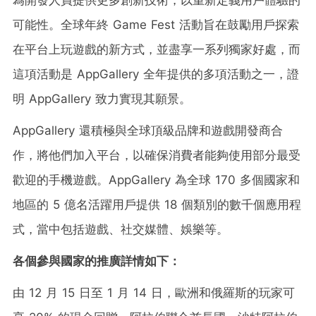
可能性。全球年終 Game Fest 活動旨在鼓勵用戶探索
在平台上玩遊戲的新方式，並盡享一系列獨家好處，而
這項活動是 AppGallery 全年提供的多項活動之一，證
明 AppGallery 致力實現其願景。
AppGallery 還積極與全球頂級品牌和遊戲開發商合
作，將他們加入平台，以確保消費者能夠使用部分最受
歡迎的手機遊戲。AppGallery 為全球 170 多個國家和
地區的 5 億名活躍用戶提供 18 個類別的數千個應用程
式，當中包括遊戲、社交媒體、娛樂等。
各個參與國家的推廣詳情如下：
由 12 月 15 日至 1 月 14 日，歐洲和俄羅斯的玩家可