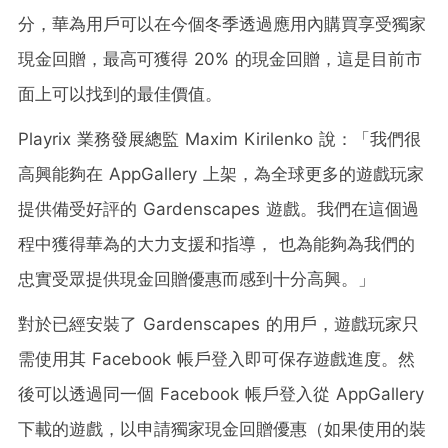
分，華為用戶可以在今個冬季透過應用內購買享受獨家
現金回贈，最高可獲得 20% 的現金回贈，這是目前市
面上可以找到的最佳價值。
Playrix 業務發展總監 Maxim Kirilenko 說：「我們很
高興能夠在 AppGallery 上架，為全球更多的遊戲玩家
提供備受好評的 Gardenscapes 遊戲。我們在這個過
程中獲得華為的大力支援和指導， 也為能夠為我們的
忠實受眾提供現金回贈優惠而感到十分高興。」
對於已經安裝了 Gardenscapes 的用戶，遊戲玩家只
需使用其 Facebook 帳戶登入即可保存遊戲進度。然
後可以透過同一個 Facebook 帳戶登入從 AppGallery
下載的遊戲，以申請獨家現金回贈優惠（如果使用的裝