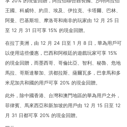
享 20% 的現金回贈，阿拉伯聯合酋長國、沙特阿拉伯
王國、科威特、約旦、埃及、伊拉克、卡塔爾、巴林、
阿曼、巴基斯坦、摩洛哥和南非的玩家由 12 月 25 日
至 12 月 31 日可享 15% 的現金回贈。
在拉丁美洲，由 12 月 24 日至 1 月 8 日，華為用戶可
以使用這些優惠，巴西和阿根廷的遊戲玩家可享 15%
的現金回贈，而墨西哥、哥倫比亞、智利、秘魯、危地
馬拉、哥斯達黎加、洪都拉斯、薩爾瓦多，巴拿馬和多
米尼加共和國的用戶可享 20% 的現金回贈。
此外，除中國香港、台灣和澳門地區的華為用戶之外，
菲律賓、馬來西亞和新加坡的用戶由 12 月 15 日至 12
月 31 日都可享 20% 的現金回贈。