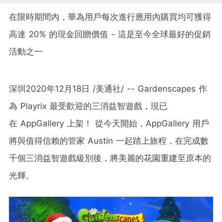
在限時期間內，華為用戶每次進行應用內購買均可獲得
高達 20% 的現金回贈價值 - 這是至今全球最好的促銷
活動之一
深圳2020年12月18日 /美通社/ -- Gardenscapes 作
為 Playrix 最受歡迎的三消益智遊戲，現已
在 AppGallery 上架！ 從今天開始，AppGallery 用戶
將與值得信賴的管家 Austin 一起踏上旅程，在完成數
千個三消益智遊戲級別後，將美麗的花園重建至原本的
光輝。