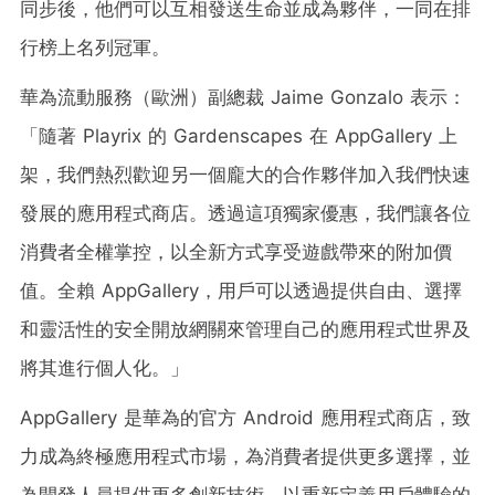
同步後，他們可以互相發送生命並成為夥伴，一同在排
行榜上名列冠軍。
華為流動服務（歐洲）副總裁 Jaime Gonzalo 表示：
「隨著 Playrix 的 Gardenscapes 在 AppGallery 上
架，我們熱烈歡迎另一個龐大的合作夥伴加入我們快速
發展的應用程式商店。透過這項獨家優惠，我們讓各位
消費者全權掌控，以全新方式享受遊戲帶來的附加價
值。全賴 AppGallery，用戶可以透過提供自由、選擇
和靈活性的安全開放網關來管理自己的應用程式世界及
將其進行個人化。」
AppGallery 是華為的官方 Android 應用程式商店，致
力成為終極應用程式市場，為消費者提供更多選擇，並
為開發人員提供更多創新技術，以重新定義用戶體驗的