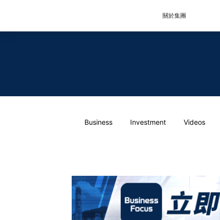
關於集團
Business
Investment
Videos