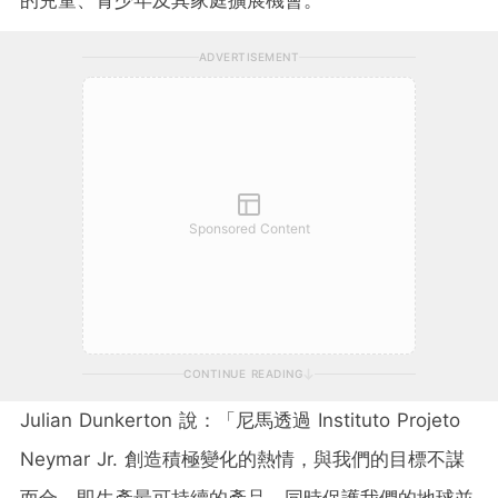
ADVERTISEMENT
Sponsored Content
CONTINUE READING
Julian Dunkerton
說：「尼馬透過 Instituto Projeto
Neymar Jr. 創造積極變化的熱情，與我們的目標不謀
而合，即生產最可持續的產品，同時保護我們的地球並