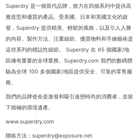
Superdry 是一個當代品牌，致力在四個系列中提供高
雅造型和優質的產品。受美國、日本和英國文化的啟
發，Superdry 提供精美、輕鬆的風格，以及引人入勝
的內容。製作方法、注重細節、優質物料和手繪藝術是
這些系列的標誌性細節。 Superdry 在 65 個國家/地
區擁有重要的全球業務。Superdry.com 我們的數碼體
驗為全球 100 多個國家/地區提供安全、可靠的零售服
務。
我們的品牌使命是激發和吸引迷戀時尚的消費者，並留
下積極的環境遺產。
www.superdry.com
聯絡方法：superdry@exposure.net