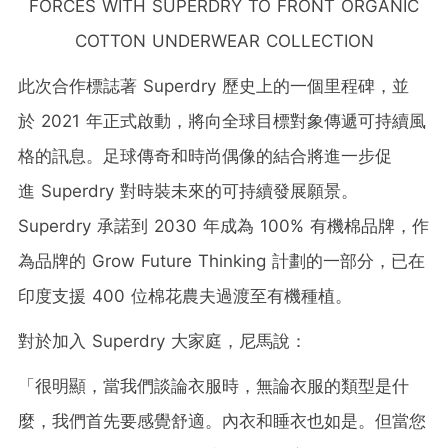
FORCES WITH SUPERDRY TO FRONT ORGANIC
COTTON UNDERWEAR COLLECTION
此次合作標誌著 Superdry 歷史上的一個里程碑，並
於 2021 年正式啟動，將向全球目標對象傳遞可持續風
格的訊息。足球傳奇和時尚偶像的結合將進一步促
進 Superdry 對時裝未來的可持續發展願景。
Superdry 承諾到 2030 年成為 100% 有機棉品牌，作
為品牌的 Grow Future Thinking 計劃的一部分，已在
印度支援 400 位棉花農夫過渡至有機種植。
對於加入 Superdry 大家庭，尼馬說：
「很明顯，當我們談論衣服時，無論衣服的類型是什
麼，我們首先要感覺舒適。內衣和睡衣也如是。但當您