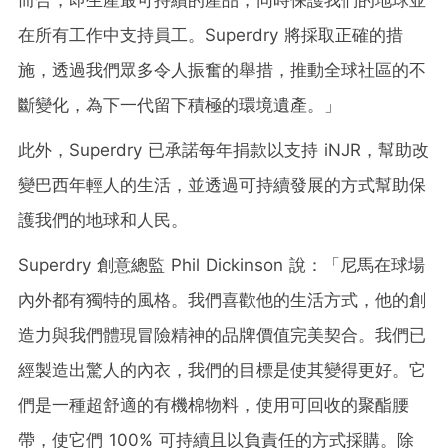
在所有工作中支持員工。Superdry 將採取正確的措
施，透過我們眾多令人振奮的舉措，推動全球社區的不
斷變化，為下一代留下積極的環境遺產。」
此外，Superdry 已承諾每年捐款以支持 iNJR，幫助改
變巴西年輕人的生活，並透過可持續發展的方式幫助保
護我們的地球和人民。
Superdry 創意總監 Phil Dickinson 說：「尼馬在球場
內外都有獨特的風格。我們喜歡他的生活方式，他的創
造力與我們體現冒險精神的品牌價值完美契合。我們已
經製造出驚人的內衣，我們的目標是使其變得更好。它
們是一種超舒適的有機棉物料，使用可回收的聚酯腰
帶，使它們 100% 可持續且以負責任的方式採購。除