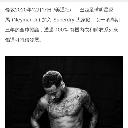
倫敦2020年12月17日 /美通社/ -- 巴西足球明星尼
馬 (Neymar Jr.) 加入 Superdry 大家庭，以一項為期
三年的全球協議，透過 100% 有機內衣和睡衣系列來
倡導可持續發展。