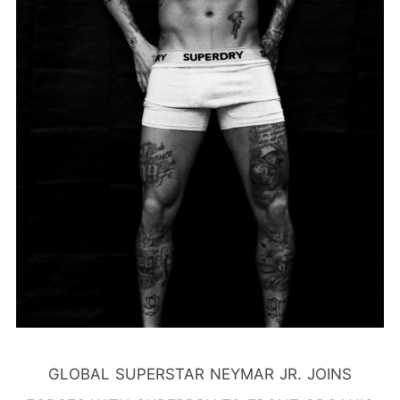
GLOBAL SUPERSTAR NEYMAR JR. JOINS