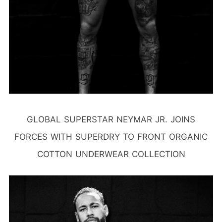
GLOBAL SUPERSTAR NEYMAR JR. JOINS
FORCES WITH SUPERDRY TO FRONT ORGANIC
COTTON UNDERWEAR COLLECTION