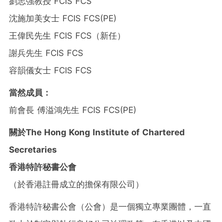
劉志強教授 FCIS FCS
沈施加美女士 FCIS FCS(PE)
王偉民先生 FCIS FCS
（
新任）
謝兵先生 FCIS FCS
容韻儀女士 FCIS FCS
當然成員：
前會長 傅溢鴻先生 FCIS FCS(PE)
關於
The Hong Kong Institute of Chartered
Secretaries
香港特許秘書公會
（
於香港註冊成立的擔保有限公司
）
香港特許秘書公會
（
公會
）
是一個獨立專業團體，一直