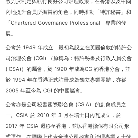
致力於制定與執行良好公司治理政策，在香港以及中國
內地提升會員所擔當的角色，同時推動「特許秘書」和
「Chartered Governance Professional」專業的發
展。
公會於 1949 年成立，最初為設立在英國倫敦的特許公
司治理公會 (CGI)
（
原稱為
：
特許秘書及行政人員公會
(ICSA)
）
的屬會，於 1990 年成為CGI的香港分會，並
於 1994 年在香港正式註冊成為獨立專業團體，亦從
2005 年至今為 CGI 的中國屬會。
公會亦是公司秘書國際聯合會 (CSIA) 的創會成員之
一。CSIA 於 2010 年 3 月在瑞士日內瓦成立，於
2017 年 CSIA 遷移至香港，並以香港擔保有限公司形
式運作，在國際上代表全球公司秘書和治理專業人士發