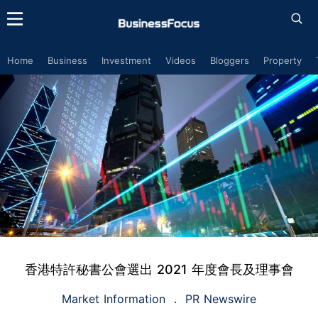
Home
Business
Investment
Videos
Bloggers
Property
香港特許秘書公會選出 2021 年度會長及理事會
Market Information
PR Newswire