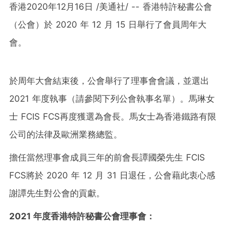
香港2020年12月16日 /美通社/ -- 香港特許秘書公會
（公會）於 2020 年 12 月 15 日舉行了會員周年大
會。
於周年大會結束後，公會舉行了理事會會議，並選出
2021 年度執事（請參閱下列公會執事名單）。馬琳女
士 FCIS FCS再度獲選為會長。馬女士為香港鐵路有限
公司的法律及歐洲業務總監。
擔任當然理事會成員三年的前會長譚國榮先生 FCIS
FCS將於 2020 年 12 月 31 日退任，公會藉此衷心感
謝譚先生對公會的貢獻。
2021 年度香港特許秘書公會理事會：