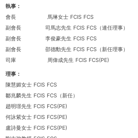
執事：
會長 馬琳女士 FCIS FCS
副會長 司馬志先生 FCIS FCS
（
連任理事）
副會長 李俊豪先生 FCIS FCS
副會長 邵德勳先生 FCIS FCS
（
新任理事）
司庫 周偉成先生 FCIS FCS(PE)
理事：
陳慧媚女士 FCIS FCS
鄒兆麟先生 FCIS FCS
（
新任）
趙明璟先生 FCIS FCS(PE)
何詠紫女士 FCIS FCS(PE)
盧詩曼女士 FCIS FCS(PE)