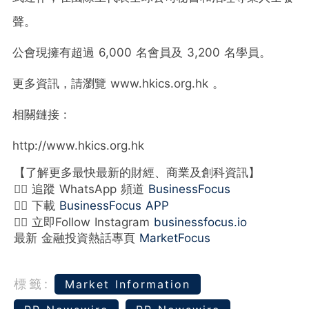
聲。
公會現擁有超過 6,000 名會員及 3,200 名學員。
更多資訊，請瀏覽 www.hkics.org.hk 。
相關鏈接 :
http://www.hkics.org.hk
【了解更多最快最新的財經、商業及創科資訊】
👉🏻 追蹤 WhatsApp 頻道
BusinessFocus
👉🏻 下載
BusinessFocus APP
👉🏻 立即Follow Instagram
businessfocus.io
最新 金融投資熱話專頁
MarketFocus
標籤:
Market Information