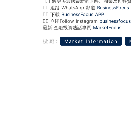
【了解更多最快最新的財經、商業及創科
👉🏻 追蹤 WhatsApp 頻道
BusinessFocus
👉🏻 下載
BusinessFocus APP
👉🏻 立即Follow Instagram
businessfocus
最新 金融投資熱話專頁
MarketFocus
標籤:
Market Information