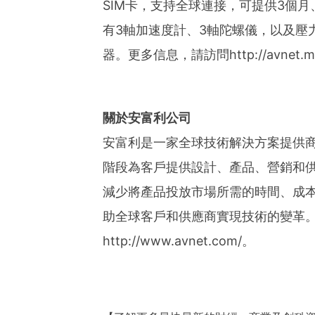
SIM卡，支持全球連接，可提供3個月
有3軸加速度計、3軸陀螺儀，以及壓
器。更多信息，請訪問http://avnet.me
關於安富利公司
安富利是一家全球技術解決方案提供
階段為客戶提供設計、產品、營銷和
減少將產品投放市場所需的時間、成
助全球客戶和供應商實現技術的變革
http://www.avnet.com/
。