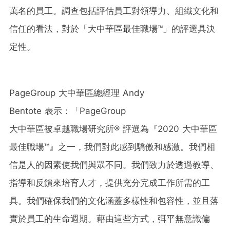
萬名的員工。調查包括評估員工對領導力、組織文化和
信任的看法，對於「大中華區最佳職場™」的評選具決
定性。
PageGroup 大中華區總經理 Andy
Bentote 表示：「PageGroup
大中華區被卓越職場研究所® 評選為『2020 大中華區
最佳職場™』之一，我們對此感到驕傲和感激。我們相
信是人的因素使我們與眾不同。我們致力於透過教導、
指導和反饋來培育人才，提供充分完成工作所需的工
具。我們確保我們的文化涵蓋多樣性和包容性，並且落
實於員工的生命週期。藉由這些方式，弭平無意識偏