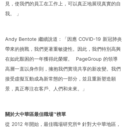
見，使我們的員工在工作上，可以真正地展現真實的自
我。 」
Andy Bentote 繼續說道：「因應 COVID-19 新冠肺炎
帶來的挑戰，我們更著重敏捷性。因此，我們特別高興
在如此艱困的一年獲得此榮耀。 PageGroup 的領導
高層一直以身作則，擁抱我們實境共享的新改變。我們
接受虛擬互動成為新常態的一部分，並且重新塑造願
景，真正專注在客戶、人們和未來。」
關於大中華區最佳職場™榜單
從
2012
年開始，最佳職場研究所
®
針對大中華地區，