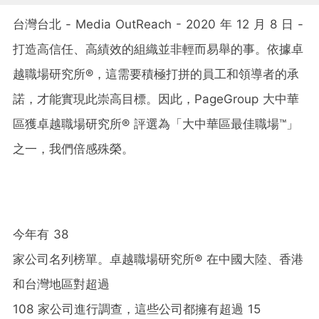
台灣台北 - Media OutReach - 2020 年 12 月 8 日 -
打造高信任、高績效的組織並非輕而易舉的事。依據卓
越職場研究所®，這需要積極打拼的員工和領導者的承
諾，才能實現此崇高目標。因此，PageGroup 大中華
區獲卓越職場研究所® 評選為「大中華區最佳職場™」
之一，我們倍感殊榮。
今年有 38
家公司名列榜單。卓越職場研究所® 在中國大陸、香港
和台灣地區對超過
108 家公司進行調查，這些公司都擁有超過 15