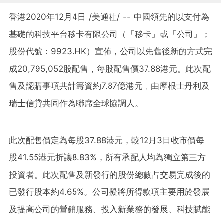
香港2020年12月4日 /美通社/ -- 中國領先的以支付為
基礎的科技平台移卡有限公司（「移卡」或「公司」；
股份代號：9923.HK）宣佈，公司以先舊後新的方式完
成20,795,052股配售，每股配售價37.88港元。此次配
售及認購事項共計籌資約7.87億港元，由摩根士丹利及
瑞士信貸共同作為聯席全球協調人。
此次配售價定為每股37.88港元，較12月3日收市價每
股41.55港元折讓8.83%，所有承配人均為獨立第三方
投資者。此次配售及新發行的股份總數占交易完成後的
已發行股本約4.65%。公司擬將所得款項主要用於發展
及提高公司的營銷服務、投入新業務的發展、科技賦能