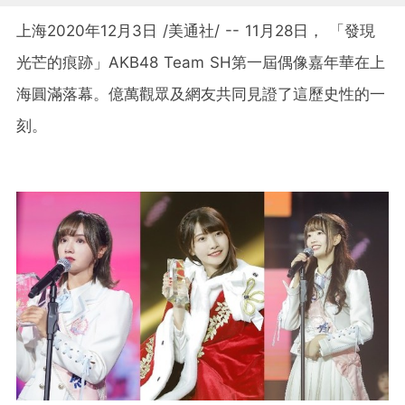
上海2020年12月3日 /美通社/ -- 11月28日，
「
發現
光芒的痕跡
」
AKB48 Team SH第一屆偶像嘉年華在上
海圓滿落幕。億萬觀眾及網友共同見證了這歷史性的一
刻。