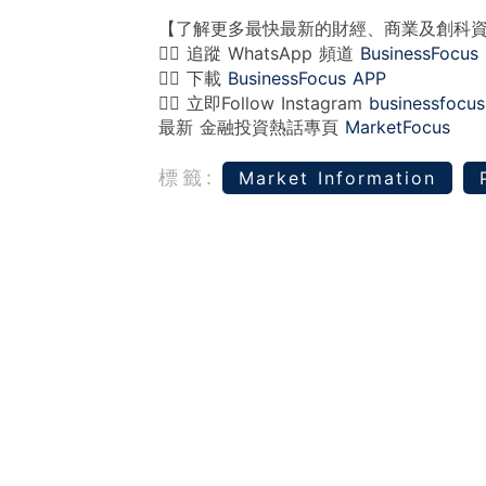
【了解更多最快最新的財經、商業及創科
👉🏻 追蹤 WhatsApp 頻道
BusinessFocus
👉🏻 下載
BusinessFocus APP
👉🏻 立即Follow Instagram
businessfocus
最新 金融投資熱話專頁
MarketFocus
標籤:
Market Information