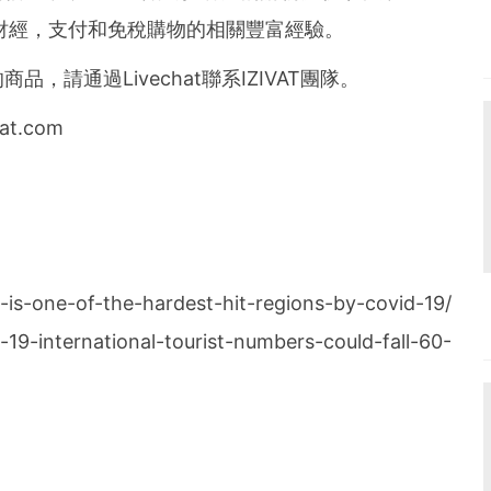
年的財經，支付和免稅購物的相關豐富經驗。
請通過Livechat聯系IZIVAT團隊。
t.com
e-is-one-of-the-hardest-hit-regions-by-covid-19/
19-international-tourist-numbers-could-fall-60-