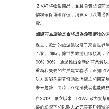
IZIVAT將收集商品，並且負責國際
物將確保運輸保值，消費者可以通過例如P
費。
國際商品運輸是否將成為免稅購物的
過去，歐洲的旅游業吸引了來自世界半
巴黎。同時，據世界旅游組織預測，全
60%-80%。通過推出全新的商業解決
重新和失去的客戶建立聯系，正如IZIV
決方案能夠顯著幫助歐洲店主和商家
未來趨勢。同時，終端消費者也能夠
自2019年創立以來，IZIVAT致
榮的影響下和以致力於完美客戶體驗的信