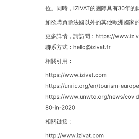
位。同時，IZIVAT的團隊具有30
如欲購買除法國以外的其他歐洲國家的商品，
更多詳情，請訪問：https://www.iziva
聯系方式：
hello@izivat.fr
相關引用：
https://www.izivat.com
https://unric.org/en/tourism-europ
https://www.unwto.org/news/covid-
80-in-2020
相關鏈接 :
http://www.izivat.com