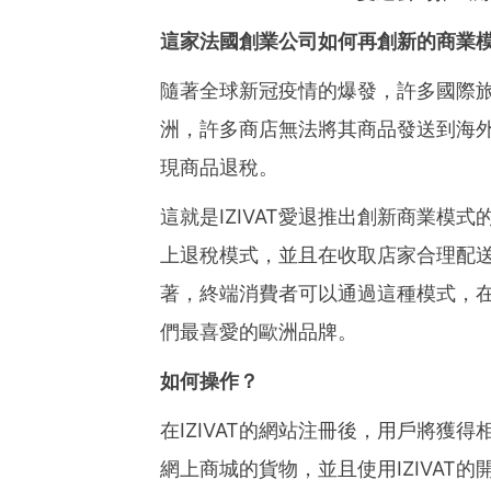
這家法國創業公司如何再創新的商業
隨著全球新冠疫情的爆發，許多國際
洲，許多商店無法將其商品發送到海
現商品退稅。
這就是IZIVAT愛退推出創新商業模
上退稅模式，並且在收取店家合理配
著，終端消費者可以通過這種模式，
們最喜愛的歐洲品牌。
如何操作？
在IZIVAT的網站注冊後，用戶將獲
網上商城的貨物，並且使用IZIVAT