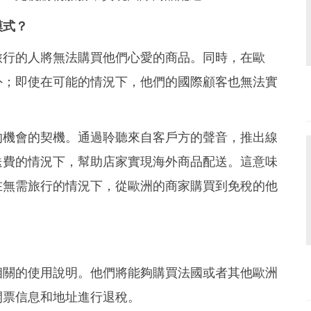
模式？
旅行的人將無法購買他們心愛的商品。同時，在歐
外；即使在可能的情況下，他們的國際顧客也無法實
式的機會的契機。通過聆聽來自客戶方的聲音，推出線
送費的情況下，幫助店家實現海外商品配送。這意味
在無需旅行的情況下，從歐洲的商家購買到免稅的
他
得相關的使用說明。他們將能夠購買法國或者其他歐洲
的開票信息和地址進行退稅。