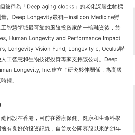
多個被稱為「Deep aging clocks」的老化深層生物標
 Longevity最初由insilicon Medicine孵
人工智慧領域最可靠的風險投資家的一輪融資後，於
uman Longevity and Performance Impact
rs, Longevity Vision Fund, Longevity c, Oculus聯
以及其他人工智慧和生物技術投資專家支持該公司。Deep
an Longevity, Inc.建立了研究夥伴關係，為高級
老時鐘。
）
，總部設在香港，目前在醫療保健、健康和生命科學
擁有良好的投資記錄，自首次公開募股以來的21年