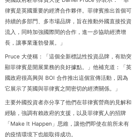
律賓是英國重要的經濟合作夥伴。菲律賓推出首個可
持續的多部門、多市場品牌，旨在推動外國直接投資
流入，同時加強國際間的合作，進一步協助經濟增
長，讓事業蓬勃發展。」
Pruce 大使稱：「這個全新標誌性投資品牌，有助突
顯菲律賓是開展業務的良好據點。」他補充道：「英
國政府很高興與 BOI 合作推出這個宣傳活動，因為
它展示了英國與菲律賓之間密切的經濟關係。」
主要外國投資者亦分享了他們在菲律賓營商的見解和
經驗，強調有賴政府的支援，以及菲律賓人的招牌
「Make It Happen」思維，讓他們即使在前所未有
的疫情環境下也能取得成功。