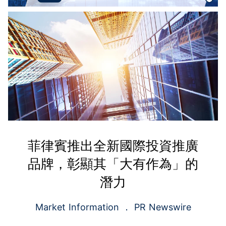
菲律賓推出全新國際投資推廣
品牌，彰顯其「大有作為」的
潛力
Market Information
PR Newswire