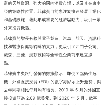
富的天然資源、強大的國內消費市場，以及其在東南
亞的策略性位置。菲律賓目前專注於快速發展工業化
和基礎設施，藉此形成重要的經濟驅動力，吸引一眾
外來投資機遇。
菲律賓的增長有賴其電子製造、汽車、航天、資訊科
技和醫療保健等範疇的實力，更吸引了西門子公司、
戴森、三菱、漢莎技術等全球性企業前來建立據
點。
菲律賓中央銀行發佈的數據顯示，即使面臨衛生危
機，外國直接投資 (FDI) 的數字亦顯示上升趨勢，與
去年同期相比每月均有增長。2019 年 5 月的外國直
接投資額為 2.89 億美元。到 2020 年 5 月，數字