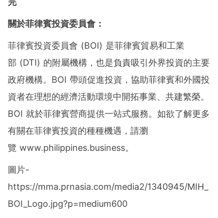
完
關於菲律賓投資委員會：
菲律賓投資委員會 (BOI) 是菲律賓貿易和工業
部 (DTI) 的附屬機構，也是負責吸引外界投資的主要
政府機構。BOI 帶頭促進投資，協助菲律賓和外國投
資者在理想的經濟活動環境中開拓事業、共建繁榮。
BOI 就於菲律賓營商提供一站式服務。如欲了解更多
有關在菲律賓投資的種種機遇，請瀏
覽 www.philippines.business。
圖片-
https://mma.prnasia.com/media2/1340945/MIH_
BOI_Logo.jpg?p=medium600