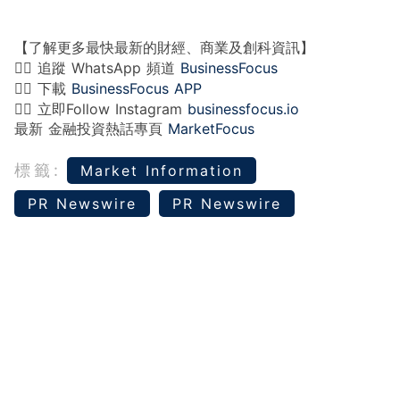
【了解更多最快最新的財經、商業及創科資訊】
👉🏻 追蹤 WhatsApp 頻道
BusinessFocus
👉🏻 下載
BusinessFocus APP
👉🏻 立即Follow Instagram
businessfocus.io
最新 金融投資熱話專頁
MarketFocus
標籤:
Market Information
PR Newswire
PR Newswire