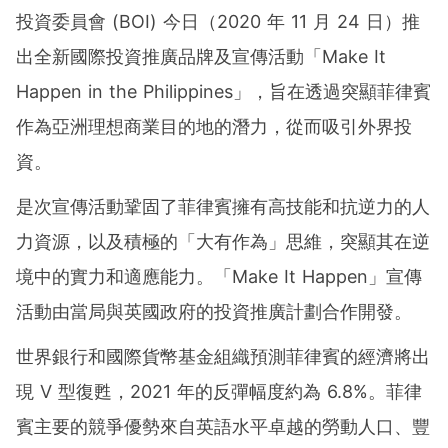
投資委員會 (BOI) 今日（2020 年 11 月 24 日）推
出全新國際投資推廣品牌及宣傳活動「Make It
Happen in the Philippines」，旨在透過突顯菲律賓
作為亞洲理想商業目的地的潛力，從而吸引外界投
資。
是次宣傳活動鞏固了菲律賓擁有高技能和抗逆力的人
力資源，以及積極的「大有作為」思維，突顯其在逆
境中的實力和適應能力。「Make It Happen」宣傳
活動由當局與英國政府的投資推廣計劃合作開發。
世界銀行和國際貨幣基金組織預測菲律賓的經濟將出
現 V 型復甦，2021 年的反彈幅度約為 6.8%。菲律
賓主要的競爭優勢來自英語水平卓越的勞動人口、豐