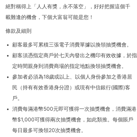
絕對稱得上「人人有獎，永不落空」，好好把握這個千
載難逢的機會，下個大富翁可能是您！
條款及細則
顧客最多可累積三張電子消費單據以換領抽獎機會。
顧客須憑指定商戶於七天內發出之機印有效收據，於指
定時間親身到消費商場的指定地點換領抽獎機會。
參加者必須為18歲或以上、以個人身份參加之香港居
民（持有有效香港身分證）或現有中信銀行(國際)客
戶。
消費每滿港幣500元即可獲得一次抽獎機會，消費滿港
幣$1,000可獲得兩次抽獎機會，如此類推。每個賬戶
每日最多可換領20次抽獎機會。