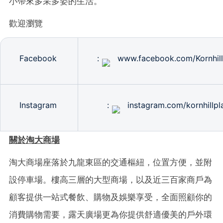
小帶來多采多姿的生活。
歡迎瀏覽
Facebook
:
www.facebook.com/Kornhill
Instagram
:
instagram.com/kornhillpl
關於淘大商場
淘大商場座落於九龍東區的交通樞紐，位置方便，並附
設停車場。樓高三層的大型商場，以及近三百家商戶為
顧客提供一站式餐飲、購物及娛樂享受，全面照顧你的
消費購物需要，露天廣場更為你提供舒適優美的戶外環