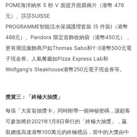
POME海洋納米 5 秒 V 面提升面膜兩片（港幣 476
元）、莎莎SUISSE
PROGRAMME智能活水保濕護理套裝 (5 件裝)（港幣
488元）、Pandora 限定首飾收納袋（港幣450元），
更有潮流服飾商戶如Thomas Sabo和Y-3港幣500元電
子現金券、人氣餐廳如Pizza Express Lab和
Wolfgang's Steakhouse港幣250元電子現金券等。
獎賞三：
「
終極大抽獎
」
每張「大富翁抽獎卡」同時附帶一個神秘密碼，讓顧客
可參加將於2021年1月8日舉行的「終極大抽獎」，贏
取總值高達港幣100萬元的終極禮品，當中的大獎由中