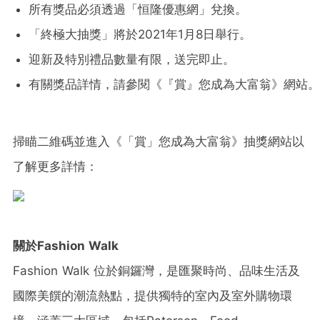
所有獎品必須透過「恒隆優惠網」兌換。
「終極大抽獎」將於2021年1月8日舉行。
迎新及特別禮品數量有限，送完即止。
有關獎品詳情，請參閱《『賞』您成為大富翁》網站。
掃瞄二維碼並進入《「賞」您成為大富翁》抽獎網站以
了解更多詳情：
關於Fashion Walk
Fashion Walk
位於銅鑼灣，是匯聚時尚、品味生活及
國際美饌的潮流熱點，提供獨特的室內及室外購物環