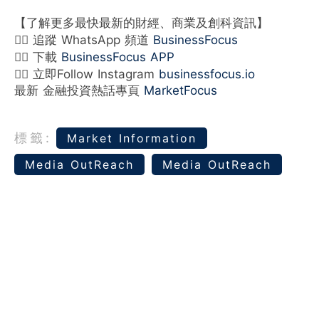
【了解更多最快最新的財經、商業及創科資訊】
👉🏻 追蹤 WhatsApp 頻道
BusinessFocus
👉🏻 下載
BusinessFocus APP
👉🏻 立即Follow Instagram
businessfocus.io
最新 金融投資熱話專頁
MarketFocus
標籤:
Market Information
Media OutReach
Media OutReach