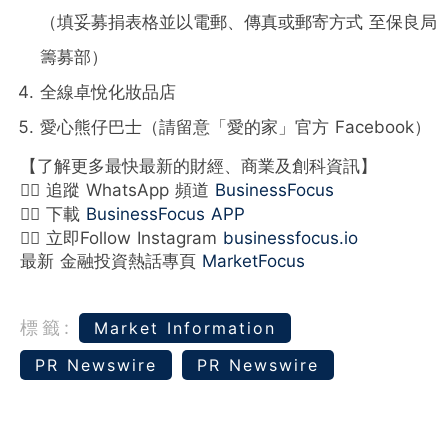
（
填妥募捐表格並以電郵、傳真或郵寄方式 至保良局
籌募部
）
全線卓悅化妝品店
愛心熊仔巴士
（
請留意「愛的家」官方 Facebook
）
【了解更多最快最新的財經、商業及創科資訊】
👉🏻 追蹤 WhatsApp 頻道
BusinessFocus
👉🏻 下載
BusinessFocus APP
👉🏻 立即Follow Instagram
businessfocus.io
最新 金融投資熱話專頁
MarketFocus
標籤:
Market Information
PR Newswire
PR Newswire