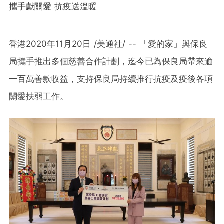
攜手獻關愛 抗疫送溫暖
香港2020年11月20日 /美通社/ -- 「愛的家」與保良
局攜手推出多個慈善合作計劃，迄今已為保良局帶來逾
一百萬善款收益，支持保良局持續推行抗疫及疫後各項
關愛扶弱工作。