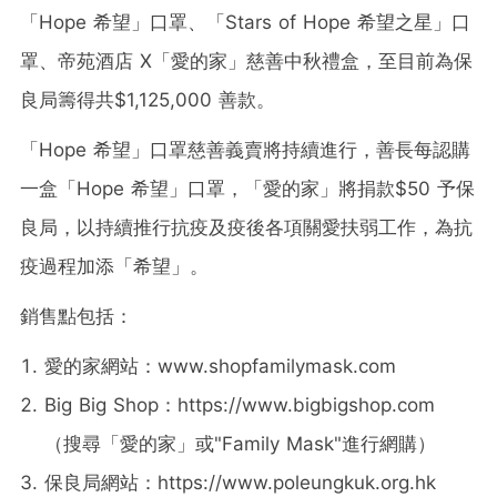
「Hope 希望」口罩、「Stars of Hope 希望之星」口
罩、帝苑酒店 X「愛的家」慈善中秋禮盒，至目前為保
良局籌得共$1,125,000 善款。
「Hope 希望」口罩慈善義賣將持續進行，善長每認購
一盒「Hope 希望」口罩，「愛的家」將捐款$50 予保
良局，以持續推行抗疫及疫後各項關愛扶弱工作，為抗
疫過程加添「希望」。
銷售點包括：
愛的家網站：www.shopfamilymask.com
Big Big Shop：https://www.bigbigshop.com
（
搜尋「愛的家」或"Family Mask"進行網購
）
保良局網站：https://www.poleungkuk.org.hk