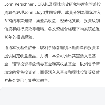
John Kerschner，CFA以及環球信貸研究聯席主管兼投
資組合經理John Lloyd共同管理。成員分別為團隊注入
互補的專業知識，涵蓋高收益、證券化貸款、投資級別
信貸和銀行貸款等範疇。各投資組合經理平均累積超過
18年的投資經驗。
通過本次基金註冊，駿利亨德森繼續不斷向區內投資者
提供固定收益產品。月初，本公司推出其靈活入息基
金、環球投資等級債券基金和高收益基金，以銷售予新
加坡的零售投資者，而靈活入息基金和環球投資等級債
券基金亦已可於香港銷售。