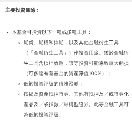
主要投資風險︰
本基金可投資以下一種或多種工具：
期貨、期權和掉期，以及其他金融衍生工具
（「金融衍生工具」）作投資用途。鑑於金融衍
生工具含槓桿效應，該等投資可能導致重大虧損
（可多達有關基金的資產淨值100%）；
低於投資評級的債務證券；
按揭及資產抵押證券、其他有抵押及／或證券化
產品及╱或指數╱結構型證券。此等金融工具可
為低於投資評級。