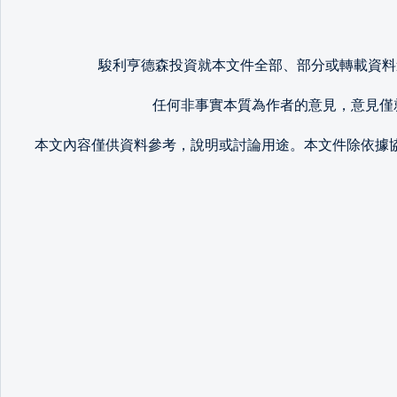
駿
利
亨德森投資就本文件全部、部分或轉載資料
任何非事實本質為作者的意見，意見僅
本文內容僅供資料參考，說明或討論用途。本文件除依據