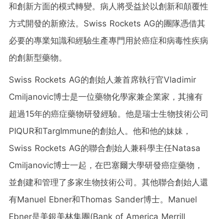
和創新方面的模式轉變。病人將受益於以創新和顛覆性
方式開發的新療法。Swiss Rockets AG的團隊憑借其
必要的專業知識和經驗生產專門用於癌症和病毒性疾病
的創新型藥物。
Swiss Rockets AG的創始人兼首席執行官Vladimir
Cmiljanovic博士是一位藥物化學家兼企業家，其擁有
超過15年的癌症藥物研發經驗。他是瑞士生物技術公司
PIQUR和TargImmune的創始人。他和他的妹妹，
Swiss Rockets AG的聯合創始人兼科學主任Natasa
Cmiljanovic博士一起，在巴塞爾大學研發癌症藥物，
並創建和管理了多家生物技術公司。其他聯合創始人還
有Manuel Ebner和Thomas Sander博士。Manuel
Ebner是美銀美林集團(Bank of America Merrill