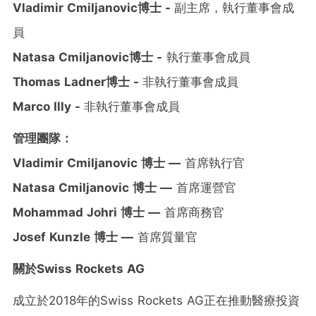
Vladimir Cmiljanovic博士 -
副主席，執行董事會成
員
Natasa Cmiljanovic博士 -
執行董事會成員
Thomas Ladner博士 -
非執行董事會成員
Marco Illy -
非執行董事會成員
管理團隊：
Vladimir Cmiljanovic 博士 —
首席執行官
Natasa Cmiljanovic 博士 —
首席運營官
Mohammad Johri
博士 —
首席商務官
Josef Kunzle
博士 —
首席質量官
關於
Swiss Rockets AG
成立於2018年的Swiss Rockets AG正在推動醫療投資