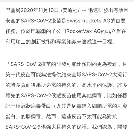
巴塞爾2020年11月10日 /美通社/ -- 迅速研發出有效且
安全的SARS-CoV-2疫苗是Swiss Rockets AG的首要
任務。位於巴塞爾的子公司RocketVax AG的成立旨在
利用瑞士的創新技術和專業知識來達成這一目標。
「SARS-CoV-2疫苗的研發可能比預期的更為複雜，且
第一代疫苗可能無法提供結束全球SARS-CoV-2大流行
的諸多負面後果所必需的持久的、高水平的保護。許多
領先的SARS-CoV-2候選疫苗使用其他病毒，比如僅標
記一種冠狀病毒蛋白（尤其是病毒進入細胞所需的刺突
蛋白）的腺病毒。然而，這些疫苗不太可能為對抗
SARS-CoV-2提供強大且持久的保護。我們認為，開發