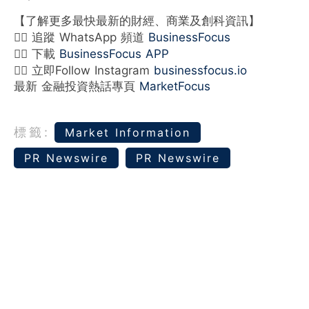
【了解更多最快最新的財經、商業及創科資訊】
👉🏻 追蹤 WhatsApp 頻道
BusinessFocus
👉🏻 下載
BusinessFocus APP
👉🏻 立即Follow Instagram
businessfocus.io
最新 金融投資熱話專頁
MarketFocus
標籤:
Market Information
PR Newswire
PR Newswire