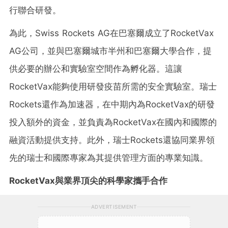
行聯合研發。
為此，Swiss Rockets AG在巴塞爾成立了RocketVax
AG公司，並與巴塞爾城市半州和巴塞爾大學合作，提
供必要的辦公和實驗室空間作為孵化器。這讓
RocketVax能夠使用研發疫苗所需的安全實驗室。瑞士
Rockets還作為加速器，在中期內為RocketVax的研發
投入額外的資金，並負責為RocketVax在國內和國際的
融資活動提供支持。此外，瑞士Rockets還協同業界領
先的瑞士和國際專家為其提供管理方面的專業知識。
RocketVax
與業界頂尖的科學家攜手合作
ADVERTISEMENT