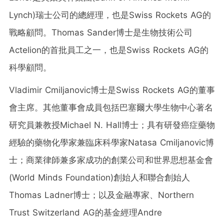
Lynch)瑞士公司的總經理，也是Swiss Rockets AG的
戰略顧問。Thomas Sander博士是生物技術公司
Actelion的首批員工之一，也是Swiss Rockets AG的
科學顧問。
Vladimir Cmiljanovic博士是Swiss Rockets AG的董事
會主席。其他董事會成員包括巴塞爾大學生物中心著名
研究員兼教授Michael N. Hall博士；具有研發癌症藥物
經驗的藥物化學家兼臨床科學家Natasa Cmiljanovic博
士；商業律師兼多家成功的創業公司和世界思想基金會
(World Minds Foundation)創始人和聯合創始人
Thomas Ladner博士；以及金融專家、Northern
Trust Switzerland AG的基金經理Andre