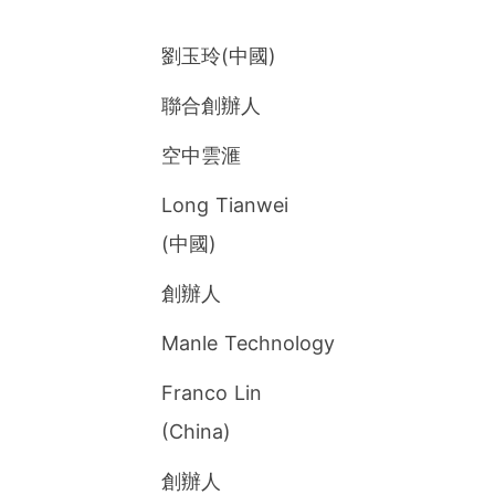
劉玉玲(中國)
聯合創辦人
空中雲滙
Long Tianwei
(中國)
創辦人
Manle Technology
Franco Lin
(China)
創辦人