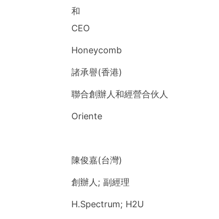
和
CEO
Honeycomb
諸承譽(香港)
聯合創辦人和經營合伙人
Oriente
陳俊嘉(台灣)
創辦人; 副經理
H.Spectrum; H2U