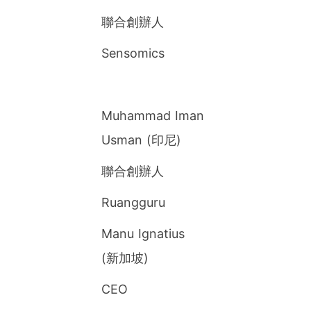
聯合創辦人
Sensomics
Muhammad Iman
Usman (印尼)
聯合創辦人
Ruangguru
Manu Ignatius
(新加坡)
CEO