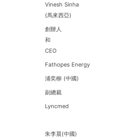
Vinesh Sinha
(馬來西亞)
創辦人
和
CEO
Fathopes Energy
浦奕柳 (中國)
副總裁
Lyncmed
朱李晨(中國)