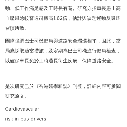
動、低工作滿足感及工時長有關。研究亦指車長患上高
血壓風險較普通司機高1.62倍，估計與缺乏運動及吸煙
習慣所致。
團隊強調巴士司機健康與道路安全環環相扣，因此，當
局應採取適當措施，及定期為巴士司機進行健康檢查，
以確保車長免於工時過長衍生疾病，保障道路安全。
是次研究已於《香港醫學雜誌》刊登，詳細內容可參閱
研究原文。
Cardiovascular
risk in bus drivers