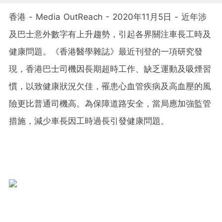
香港 - Media OutReach - 2020年11月5日 - 近年涉
及巴士意外數字有上升趨勢，引起各界關注車長工時及
健康問題。《香港醫學雜誌》最近刊登的一項研究發
現，香港巴士司機因長期超時工作、缺乏運動及吸煙習
慣，以致健康狀況欠佳，罹患心血管疾病及高血壓的風
險更比普通司機高。為保障道路安全，當局應加強監管
措施，減少車長因工時過長引發健康問題。