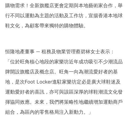
購物需求！全新旗艦店更會定期與本地藝術家合作，舉
行不同以運動為主題的活動及工作坊，宣揚香港本地球
鞋文化，為顧客帶來獨特的購物體驗。
恒隆地產董事 ─ 租務及物業管理蔡碧林女士表示：
「位於旺角核心地段的家樂坊近年成功吸引不少潮流品
牌開設旗艦店及概念店。旺角一向為潮流愛好者的基
地，是次Foot Locker進駐家樂坊定必是廣大球鞋迷及
運動愛好者的喜訊，亦可與該區深厚的球鞋潮流文化發
揮協同效應。未來，我們將策略性地繼續增加運動商戶
組合，為區內的零售格局注入新動力。」