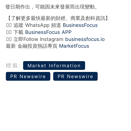
發日期作出，可能因未來發展而出現變動。
【了解更多最快最新的財經、商業及創科資訊】
👉🏻 追蹤 WhatsApp 頻道
BusinessFocus
👉🏻 下載
BusinessFocus APP
👉🏻 立即Follow Instagram
businessfocus.io
最新 金融投資熱話專頁
MarketFocus
標籤:
Market Information
PR Newswire
PR Newswire