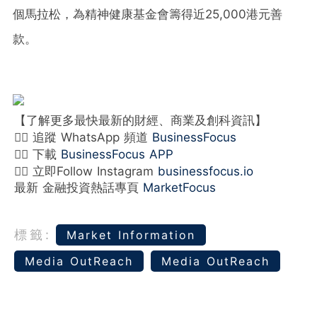
個馬拉松，為精神健康基金會籌得近
25,000
港元善
款。
【了解更多最快最新的財經、商業及創科資訊】
👉🏻 追蹤 WhatsApp 頻道
BusinessFocus
👉🏻 下載
BusinessFocus APP
👉🏻 立即Follow Instagram
businessfocus.io
最新 金融投資熱話專頁
MarketFocus
標籤:
Market Information
Media OutReach
Media OutReach