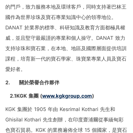
的門戶，致力服務本地及環球客戶，同時支持著巴林王
國作為世界珍珠及寶石專業知識中心的領導地位。
DANAT 於業界的標準、科研知識及教育方面都極具權
威，並且堅守最嚴謹的專業和個人操守。DANAT 致力
支持珍珠和寶石業，在本地、地區及國際層面提供培訓
課程，培育新一代的寶石學家、珠寶業專業人員及寶石
愛好者。
2.
關於榮譽合作夥伴
2.1
KGK 集團 (
www.kgkgroup.com
)
KGK 集團於 1905 年由 Kesrimal Kothari 先生和
Ghisilal Kothari 先生創辦，在印度齋浦爾從事緬甸彩
色寶石貿易。KGK 的業務遍佈全球 15 個國家，是寶石