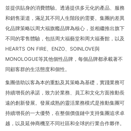
並提供貼身的消費體驗。透過提供多元化的產品、服務
和銷售渠道，滿足其不同人生階段的需要。集團的差異
化品牌策略以周大福旗艦品牌為核心，並相繼推出旗下
不同的零售體驗，包括周大福藝堂和周大福薈館，以及
HEARTS ON FIRE、ENZO、SOINLOVE與
MONOLOGUE等其他個性品牌，每個品牌都承載著不
同顧客群的生活態度和個性。
集團借助以客為本的重點及其策略為基礎，實踐業務可
持續增長的承諾，致力於業務、員工和文化方面推動長
遠的創新發展。發展成熟的靈活業務模式是推動集團可
持續增長的一大優勢，在整個價值鏈中支持集團追求卓
越，以及延伸商機至不同社區和全球的行業合作夥伴。