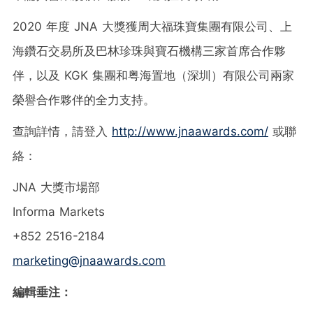
2020 年度 JNA 大獎獲周大福珠寶集團有限公司、上
海鑽石交易所及巴林珍珠與寶石機構三家首席合作夥
伴，以及 KGK 集團和粤海置地（深圳）有限公司兩家
榮譽合作夥伴的全力支持。
查詢詳情，請登入
http://www.jnaawards.com/
或聯
絡：
JNA 大獎市場部
Informa Markets
+852 2516-2184
marketing@jnaawards.com
編輯垂注：