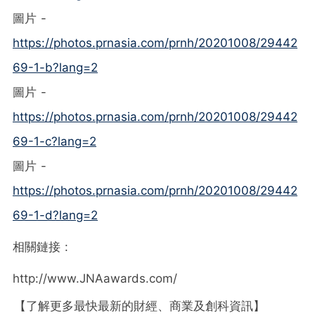
圖片 -
https://photos.prnasia.com/prnh/20201008/29442
69-1-b?lang=2
圖片 -
https://photos.prnasia.com/prnh/20201008/29442
69-1-c?lang=2
圖片 -
https://photos.prnasia.com/prnh/20201008/29442
69-1-d?lang=2
相關鏈接 :
http://www.JNAawards.com/
【了解更多最快最新的財經、商業及創科資訊】