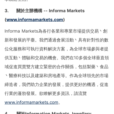
3.
關於主辦機構
-- Informa Markets
(
www.informamarkets.com
)
Informa Markets為各行各業和專業市場提供交易丶創
新和發展的平臺。我們通過會展活動丶具有針對性的數
位化服務和可執行資料解決方案，為全球市場參與者提
供互動丶體驗和交易的機會。我們在10多個全球垂直領
域促進買賣雙方建立緊密的合作關係，包括製藥丶食品
丶醫療科技以及建築和房地產等。作為全球領先的市場
締造者，我們助力企業的發展，提供更好的機遇，促進
行業的蓬勃發展。欲瞭解更多資訊，請流覽
www.informamarkets.com
。
4.
關於
Information Markets Jewellery