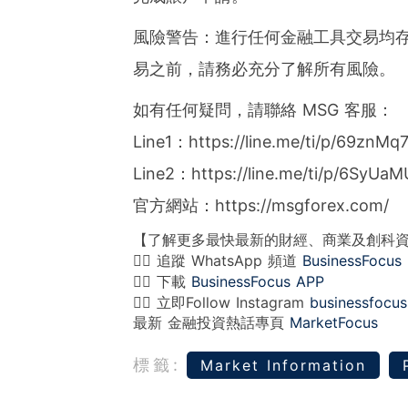
風險警告：進行任何金融工具交易均
易之前，請務必充分了解所有風險。
如有任何疑問，請聯絡 MSG 客服：
Line1：https://line.me/ti/p/69znMq
Line2：https://line.me/ti/p/6SyUa
官方網站：
https://msgforex.com/
【了解更多最快最新的財經、商業及創科
👉🏻 追蹤 WhatsApp 頻道
BusinessFocus
👉🏻 下載
BusinessFocus APP
👉🏻 立即Follow Instagram
businessfocus
最新 金融投資熱話專頁
MarketFocus
標籤:
Market Information