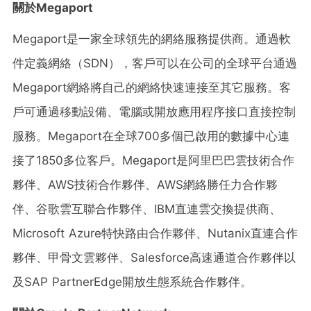
關於
Megaport
Megaport是一家全球領先的網絡服務提供商。通過軟
件定義網絡（SDN），客戶可以在公司的全球平台通過
Megaport網絡將自己的網絡快速連接至其它服務。客
戶可通過移動設備、電腦或開放應用程序接口直接控制
服務。Megaport在全球700多個已啟用的數據中心連
接了1850多位客戶。Megaport是阿里巴巴雲技術合作
夥伴、AWS技術合作夥伴、AWS網絡勝任力合作夥
伴、谷歌雲互聯合作夥伴、IBM直連雲交換提供商、
Microsoft Azure特快路由合作夥伴、Nutanix直連合作
夥伴、甲骨文雲夥伴、Salesforce高速通道合作夥伴以
及SAP PartnerEdge開放生態系統合作夥伴。