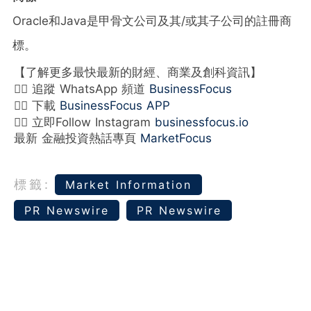
Oracle和Java是甲骨文公司及其/或其子公司的註冊商
標。
【了解更多最快最新的財經、商業及創科資訊】
👉🏻 追蹤 WhatsApp 頻道
BusinessFocus
👉🏻 下載
BusinessFocus APP
👉🏻 立即Follow Instagram
businessfocus.io
最新 金融投資熱話專頁
MarketFocus
標籤:
Market Information
PR Newswire
PR Newswire