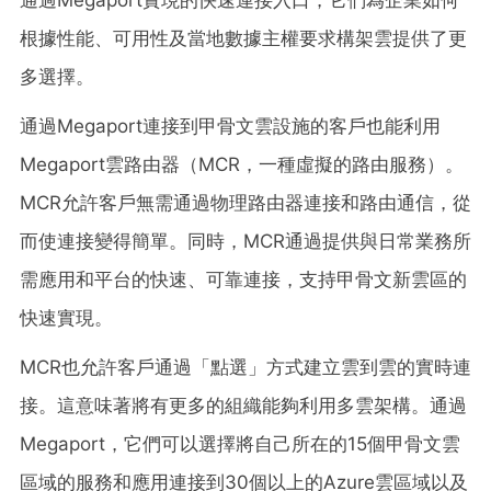
根據性能、可用性及當地數據主權要求構架雲提供了更
多選擇。
通過Megaport連接到甲骨文雲設施的客戶也能利用
Megaport雲路由器（MCR，一種虛擬的路由服務）。
MCR允許客戶無需通過物理路由器連接和路由通信，從
而使連接變得簡單。同時，MCR通過提供與日常業務所
需應用和平台的快速、可靠連接，支持甲骨文新雲區的
快速實現。
MCR也允許客戶通過「點選」方式建立雲到雲的實時連
接。這意味著將有更多的組織能夠利用多雲架構。通過
Megaport，它們可以選擇將自己所在的15個甲骨文雲
區域的服務和應用連接到30個以上的Azure雲區域以及