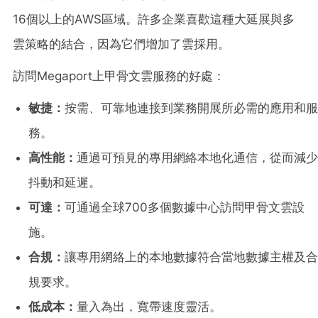
16個以上的AWS區域。許多企業喜歡這種大延展與多
雲策略的結合，因為它們增加了雲採用。
訪問Megaport上甲骨文雲服務的好處：
敏捷：
按需、可靠地連接到業務開展所必需的應用和服
務。
高性能：
通過可預見的專用網絡本地化通信，從而減少
抖動和延遲。
可達：
可通過全球700多個數據中心訪問甲骨文雲設
施。
合規：
讓專用網絡上的本地數據符合當地數據主權及合
規要求。
低成本：
量入為出，寬帶速度靈活。