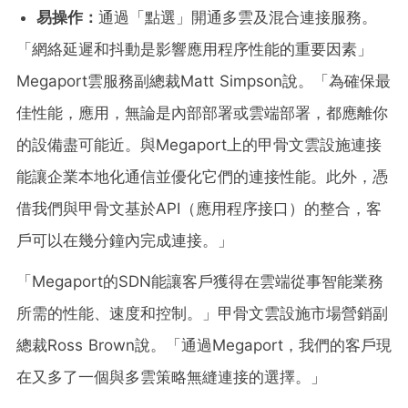
易操作：
通過「點選」開通多雲及混合連接服務。
「網絡延遲和抖動是影響應用程序性能的重要因素」
Megaport雲服務副總裁Matt Simpson說。「為確保最
佳性能，應用，無論是內部部署或雲端部署，都應離你
的設備盡可能近。與Megaport上的甲骨文雲設施連接
能讓企業本地化通信並優化它們的連接性能。此外，憑
借我們與甲骨文基於API（應用程序接口）的整合，客
戶可以在幾分鐘內完成連接。」
「Megaport的SDN能讓客戶獲得在雲端從事智能業務
所需的性能、速度和控制。」甲骨文雲設施市場營銷副
總裁Ross Brown說。「通過Megaport，我們的客戶現
在又多了一個與多雲策略無縫連接的選擇。」