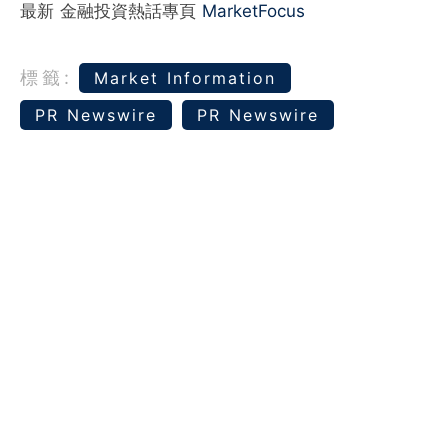
最新 金融投資熱話專頁
MarketFocus
標籤:
Market Information
PR Newswire
PR Newswire