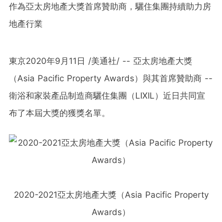
作為亞太房地產大獎首席贊助商，驪住集團持續助力房
地產行業
東京2020年9月
11
日 /美通社/ --
亞太房地產大獎
（Asia Pacific Property Awards）
與其首席贊助商 --
衛浴和家裝產品制造商驪住集團（LIXIL）近日共同宣
布了本屆大獎的獲獎名單。
2020-2021亞太房地產大獎（Asia Pacific Property
Awards）