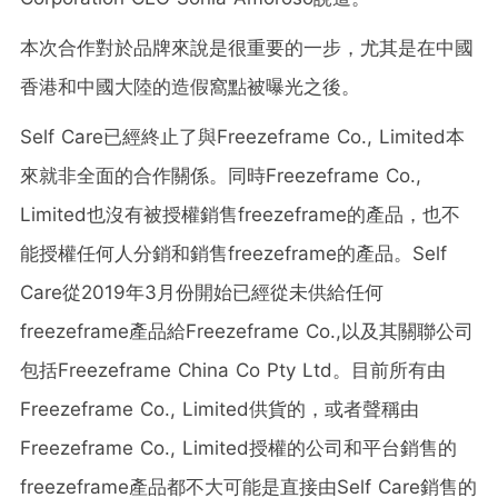
本次合作對於品牌來說是很重要的一步，尤其是在中國
香港和中國大陸的造假窩點被曝光之後。
Self Care已經終止了與Freezeframe Co., Limited本
來就非全面的合作關係。同時Freezeframe Co.,
Limited也沒有被授權銷售freezeframe的產品，也不
能授權任何人分銷和銷售freezeframe的產品。Self
Care從2019年3月份開始已經從未供給任何
freezeframe產品給Freezeframe Co.,以及其關聯公司
包括Freezeframe China Co Pty Ltd。目前所有由
Freezeframe Co., Limited供貨的，或者聲稱由
Freezeframe Co., Limited授權的公司和平台銷售的
freezeframe產品都不大可能是直接由Self Care銷售的