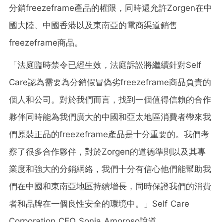
分銷freezeframe產品的權限，同時還允許Zorgen在中
國大陸、中國香港以及東南亞的電商渠道銷售
freezeframe商品。
「法庭臨時禁令已經生效，法庭訴訟將繼續針對Self
Care認為需要為分銷假冒偽劣freezeframe商品負責的
個人和公司。對於我們而言，找到一個值得信賴的合作
夥伴同時能為我們廣大的中國和亞太地區消費者帶來我
們原裝正品的freezeframe產品是十分重要的。我們考
察了很多合作夥伴，對於Zorgen的道德準則以及其專
業度和強大的分銷網絡，我們十分有信心他們能幫助我
們在中國和東南亞地區持續增長，同時保證我們的消費
者和品牌在一個良性安全的環境中。」Self Care
Corporation CEO
Sonia Amoroso說道。