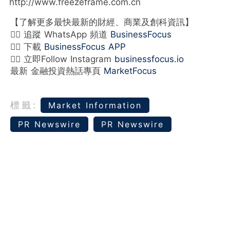
http://www.freezeframe.com.cn
【了解更多最快最新的財經、商業及創科資訊】
👉🏻 追蹤 WhatsApp 頻道
BusinessFocus
👉🏻 下載
BusinessFocus APP
👉🏻 立即Follow Instagram
businessfocus.io
最新 金融投資熱話專頁
MarketFocus
標籤:
Market Information
PR Newswire
PR Newswire