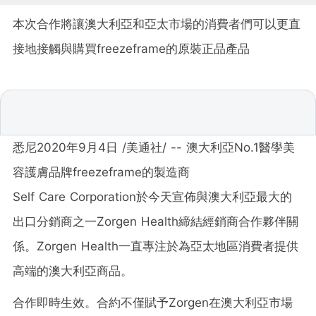
本次合作將讓澳大利亞和亞太市場的消費者們可以更直
接地接觸與購買freezeframe的原裝正品產品
悉尼2020年9月4日 /美通社/ -- 澳大利亞No.1醫學美
容護膚品牌freezeframe的製造商
Self Care Corporation於今天宣佈與澳大利亞最大的
出口分銷商之一Zorgen Health締結經銷商合作夥伴關
係。Zorgen Health一直專注於為亞太地區消費者提供
高端的澳大利亞商品。
合作即時生效。合約不僅賦予Zorgen在澳大利亞市場