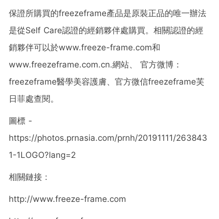
保證所購買的freezeframe產品是原裝正品的唯一辦法
是從Self Care認證的經銷夥伴處購買。相關認證的經
銷夥伴可以於www.freeze-frame.com和
www.freezeframe.com.cn.網站、 官方微博：
freezeframe醫學美容護膚、官方微信freezeframe芙
日菲處查閱。
圖標 -
https://photos.prnasia.com/prnh/20191111/263843
1-1LOGO?lang=2
相關鏈接 :
http://www.freeze-frame.com