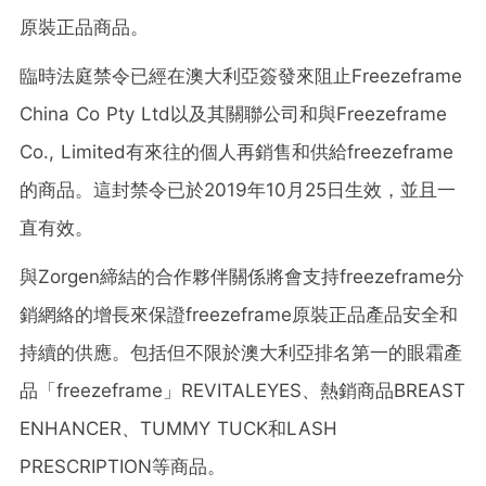
原裝正品商品。
臨時法庭禁令已經在澳大利亞簽發來阻止Freezeframe
China Co Pty Ltd以及其關聯公司和與Freezeframe
Co., Limited有來往的個人再銷售和供給freezeframe
的商品。這封禁令已於2019年10月25日生效，並且一
直有效。
與Zorgen締結的合作夥伴關係將會支持freezeframe分
銷網絡的增長來保證freezeframe原裝正品產品安全和
持續的供應。包括但不限於澳大利亞排名第一的眼霜產
品「freezeframe」REVITALEYES、熱銷商品BREAST
ENHANCER、TUMMY TUCK和LASH
PRESCRIPTION等商品。