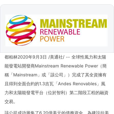
都柏林2020年9月3日 /美通社/ -- 全球性風力和太陽
能發電站開發商Mainstream Renewable Power（簡
稱「Mainstream」或「該公司」）完成了其全資擁有
且得到全面合約的1.3吉瓦「Andes Renovables」風
力和太陽能發電平台（位於智利）第二階段工程的融資
交易。
該公司成功籌集了6.20億美元的債務資金，為建設拉美