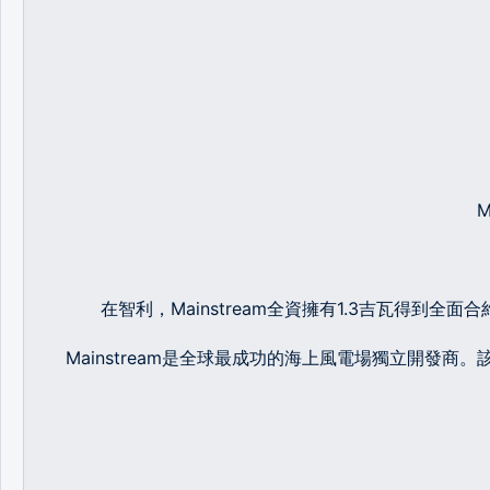
在智利，Mainstream全資擁有1.3吉瓦得
Mainstream是全球最成功的海上風電場獨立開發商。該