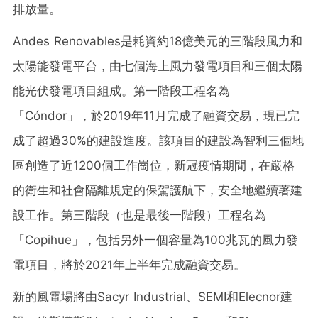
排放量。
Andes Renovables是耗資約18億美元的三階段風力和
太陽能發電平台，由七個海上風力發電項目和三個太陽
能光伏發電項目組成。第一階段工程名為
「Cóndor」，於2019年11月完成了融資交易，現已完
成了超過30%的建設進度。該項目的建設為智利三個地
區創造了近1200個工作崗位，新冠疫情期間，在嚴格
的衛生和社會隔離規定的保駕護航下，安全地繼續著建
設工作。第三階段（也是最後一階段）工程名為
「Copihue」，包括另外一個容量為100兆瓦的風力發
電項目，將於2021年上半年完成融資交易。
新的風電場將由Sacyr Industrial、SEMI和Elecnor建