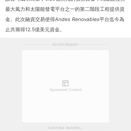
最大風力和太陽能發電平台之一的第二階段工程提供資
金。此次融資交易使得
Andes Renovables
平台迄今為
止共籌得12.5億美元資金。
ADVERTISEMENT
Sponsored Content
CONTINUE READING