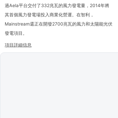
過Aela平台交付了332兆瓦的風力發電量，2014年將
其首個風力發電場投入商業化營運。在智利，
Mainstream還正在開發2700兆瓦的風力和太陽能光伏
發電項目。
項目詳細信息