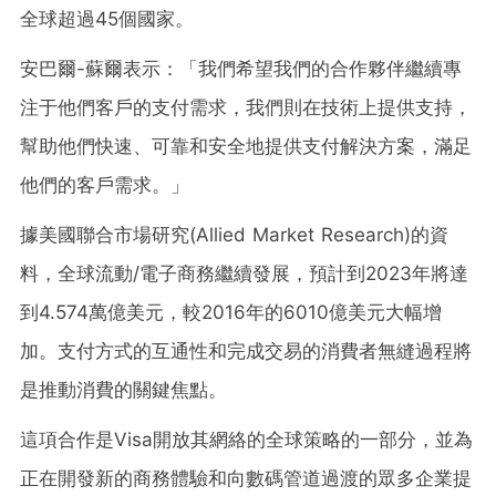
全球超過45個國家。
安巴爾-蘇爾表示：「我們希望我們的合作夥伴繼續專
注于他們客戶的支付需求，我們則在技術上提供支持，
幫助他們快速、可靠和安全地提供支付解決方案，滿足
他們的客戶需求。」
據美國聯合市場研究(Allied Market Research)的資
料，全球流動/電子商務繼續發展，預計到2023年將達
到4.574萬億美元，較2016年的6010億美元大幅增
加。支付方式的互通性和完成交易的消費者無縫過程將
是推動消費的關鍵焦點。
這項合作是Visa開放其網絡的全球策略的一部分，並為
正在開發新的商務體驗和向數碼管道過渡的眾多企業提