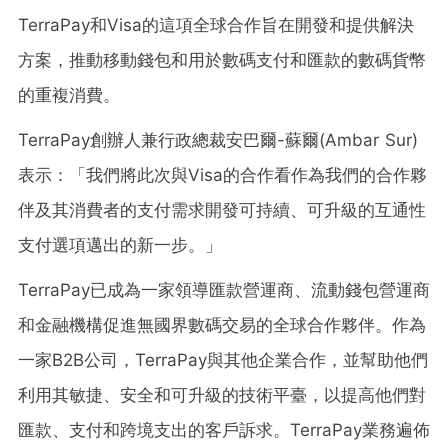
TerraPay和Visa的這項全球合作旨在開發和提供解決
方案，推動移動錢包和用於數碼支付和匯款的數碼貨幣
的重複消費。
TerraPay創辦人兼行政總裁安巴爾-蘇爾(Ambar Sur)
表示：「我們將此次與Visa的合作看作為我們的合作夥
伴及其消費者的支付需求開發可持續、可升級的互通性
支付選項邁出的新一步。」
TerraPay已成為一家領導匯款營運商、流動錢包營運商
和金融機構促進無國界數碼交易的全球合作夥伴。作為
一家B2B公司，TerraPay與其他企業合作，並幫助他們
利用其敏捷、安全和可升級的技術平臺，以提高他們對
匯款、支付和跨境支出的客戶訴求。TerraPay業務遍佈