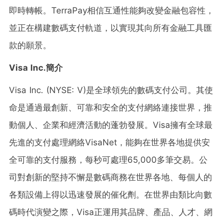
即時轉帳。TerraPay相信互通性能夠改變金融包容性，
並正在構建數碼支付軌道，以實現其向所有金融工具匯
款的願景。
Visa Inc.
簡介
Visa Inc. (NYSE: V)是全球領先的數碼支付公司。其使
命是通過最創新、可靠和安全的支付網絡連接世界，推
動個人、企業和經濟活動的蓬勃發展。Visa擁有全球最
先進的支付處理網絡VisaNet，能夠在世界各地提供安
全可靠的支付服務，每秒可處理65,000多筆交易。公
司對創新的堅持不懈是數碼商務在世界各地、每個人的
各類設備上得以迅速發展的催化劑。在世界由類比向數
碼時代演變之際，Visa正運用其品牌、產品、人才、網