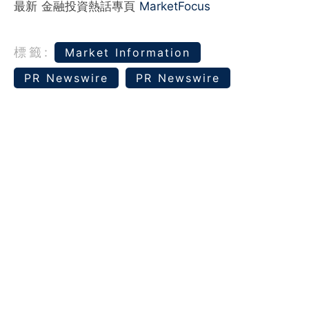
最新 金融投資熱話專頁
MarketFocus
標籤:
Market Information
PR Newswire
PR Newswire