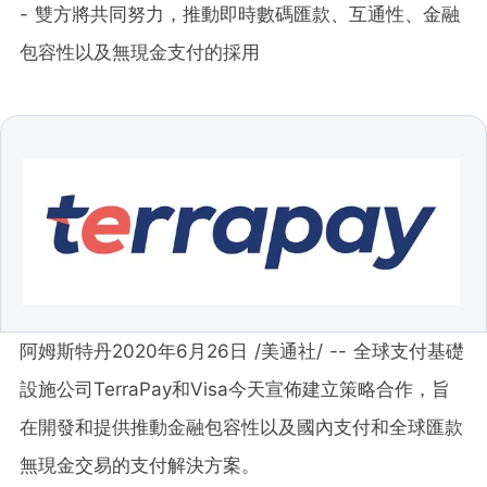
- 雙方將共同努力，推動即時數碼匯款、互通性、金融
包容性以及無現金支付的採用
阿姆斯特丹2020年6月26日 /美通社/ -- 全球支付基礎
設施公司TerraPay和Visa今天宣佈建立策略合作，旨
在開發和提供推動金融包容性以及國內支付和全球匯款
無現金交易的支付解決方案。