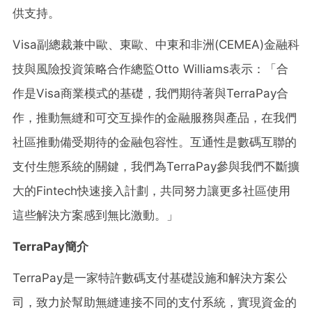
供支持。
Visa副總裁兼中歐、東歐、中東和非洲(CEMEA)金融科
技與風險投資策略合作總監Otto Williams表示：「合
作是Visa商業模式的基礎，我們期待著與TerraPay合
作，推動無縫和可交互操作的金融服務與產品，在我們
社區推動備受期待的金融包容性。互通性是數碼互聯的
支付生態系統的關鍵，我們為TerraPay參與我們不斷擴
大的Fintech快速接入計劃，共同努力讓更多社區使用
這些解決方案感到無比激動。」
TerraPay
簡介
TerraPay是一家特許數碼支付基礎設施和解決方案公
司，致力於幫助無縫連接不同的支付系統，實現資金的