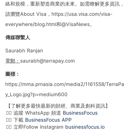
絡和規模，重新塑造商業的未來。如需瞭解更多資訊，
請瀏覽About Visa，https://usa.visa.com/visa-
everywhere/blog.html和@VisaNews。
傳媒聯繫
人
Saurabh Ranjan
電郵：
saurabh@terrapay.com
圖
標
：
https://mma.prnasia.com/media2/1161558/TerraPa
y_Logo.jpg?p=medium600
【了解更多最快最新的財經、商業及創科資訊】
👉🏻 追蹤 WhatsApp 頻道
BusinessFocus
👉🏻 下載
BusinessFocus APP
👉🏻 立即Follow Instagram
businessfocus.io