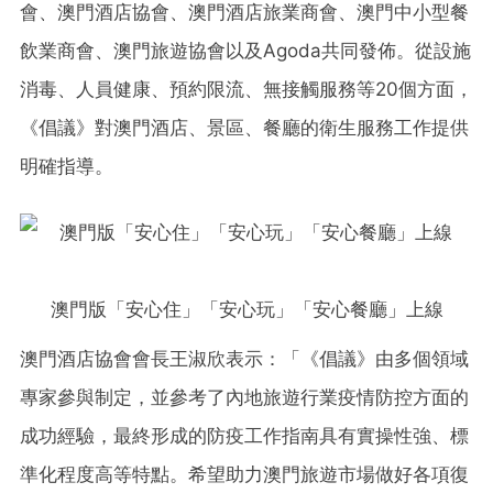
會、澳門酒店協會、澳門酒店旅業商會、澳門中小型餐
飲業商會、澳門旅遊協會以及Agoda共同發佈。從設施
消毒、人員健康、預約限流、無接觸服務等20個方面，
《倡議》對澳門酒店、景區、餐廳的衛生服務工作提供
明確指導。
澳門版「安心住」「安心玩」「安心餐廳」上線
澳門酒店協會會長王淑欣表示：「《倡議》由多個領域
專家參與制定，並參考了內地旅遊行業疫情防控方面的
成功經驗，最終形成的防疫工作指南具有實操性強、標
準化程度高等特點。希望助力澳門旅遊市場做好各項復