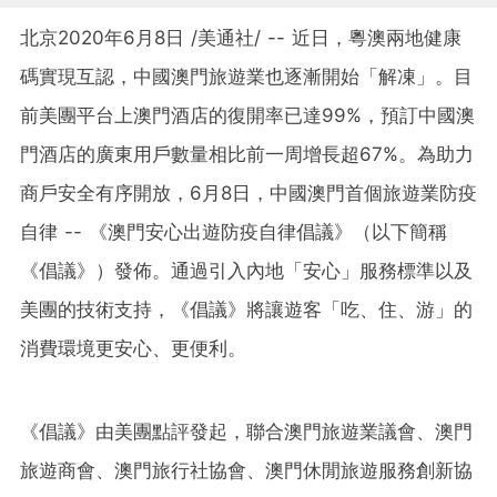
北京2020年6月8日 /美通社/ -- 近日，粵澳兩地健康
碼實現互認，中國澳門旅遊業也逐漸開始「解凍」。目
前美團平台上澳門酒店的復開率已達99%，預訂中國澳
門酒店的廣東用戶數量相比前一周增長超67%。為助力
商戶安全有序開放，6月8日，中國澳門首個旅遊業防疫
自律 -- 《澳門安心出遊防疫自律倡議》（以下簡稱
《倡議》）發佈。通過引入內地「安心」服務標準以及
美團的技術支持，《倡議》將讓遊客「吃、住、游」的
消費環境更安心、更便利。
《倡議》由美團點評發起，聯合澳門旅遊業議會、澳門
旅遊商會、澳門旅行社協會、澳門休閒旅遊服務創新協