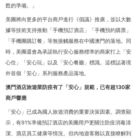
甦的準備。」
美團將向更多的平台商戶進行《倡議》推廣，並以大數
據等技術支持推動「手機預訂酒店」「手機預約購票」
「手機團購訂餐」等無接觸服務在中國澳門的落地。同
時，美團還會為承諾執行安心服務標準的商家打上「安
心住」「安心玩」以及「安心餐廳」標識。這標誌著境
外首個「安心」系列服務產品落地。
澳門酒店旅遊業防疫有了
「
安心
」
規範，已有超130家
商戶響應
「安心」已成為國人旅遊消費的重要決策因素。調查顯
示，有91%準備預訂酒店的美團用戶更關注防疫消毒清
潔、酒店員工健康等情況。但內地遊客難以直接瞭解到