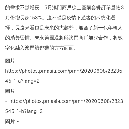
的需求不斷增長，5月澳門商戶線上團購套餐訂單量較3
月份增長超153%。這不僅是疫情下遊客的常態化選
擇，長遠來看也是未來的大趨勢，迎合了新一代年輕人
的消費習慣。未來美團還將與澳門商戶加深合作，將數
字化融入澳門旅遊業的方方面面。
圖片 -
https://photos.prnasia.com/prnh/20200608/28235
45-1-a?lang=2
圖片
- https://photos.prnasia.com/prnh/20200608/2823
545-1-b?lang=2
圖片 -