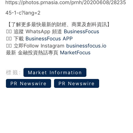
https://photos.prnasia.com/prnh/20200608/28235
45-1-c?lang=2
【了解更多最快最新的財經、商業及創科資訊】
👉🏻 追蹤 WhatsApp 頻道
BusinessFocus
👉🏻 下載
BusinessFocus APP
👉🏻 立即Follow Instagram
businessfocus.io
最新 金融投資熱話專頁
MarketFocus
標籤:
Market Information
PR Newswire
PR Newswire